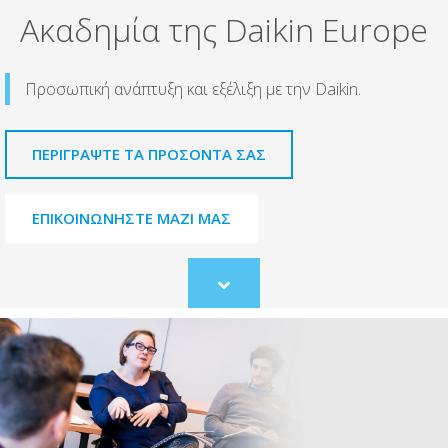
Ακαδημία της Daikin Europe
Προσωπική ανάπτυξη και εξέλιξη με την Daikin.
ΠΕΡΙΓΡΑΨΤΕ ΤΑ ΠΡΟΣΟΝΤΑ ΣΑΣ
ΕΠΙΚΟΙΝΩΝΗΣΤΕ ΜΑΖΙ ΜΑΣ
Scroll
to
content