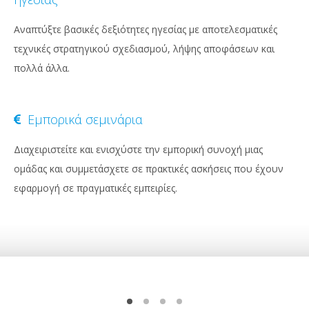
Αναπτύξτε βασικές δεξιότητες ηγεσίας με αποτελεσματικές
τεχνικές στρατηγικού σχεδιασμού, λήψης αποφάσεων και
πολλά άλλα.
Εμπορικά σεμινάρια
Διαχειριστείτε και ενισχύστε την εμπορική συνοχή μιας
ομάδας και συμμετάσχετε σε πρακτικές ασκήσεις που έχουν
εφαρμογή σε πραγματικές εμπειρίες.