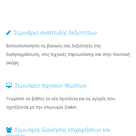
Σεμινάριο ανάπτυξης δεξιοτήτων
Βελτιστοποιήστε τις βασικές σας δεξιότητες στη
διαπραγμάτευση, στις τεχνικές παρουσίασης και στην ποιοτική
σκέψη.
Σεμινάριο τεχνικών θεμάτων
Γνωρίστε σε βάθος τα νέα προϊόντα και τις αγορές που
σχετίζονται με την επωνυμία Daikin.
Σεμινάρια διοίκησης επιχειρήσεων και
ηγεσίας