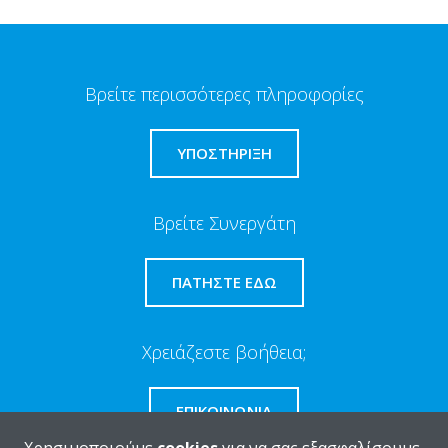
Βρείτε περισσότερες πληροφορίες
ΥΠΟΣΤΗΡΙΞΗ
Βρείτε Συνεργάτη
ΠΑΤΉΣΤΕ ΕΔΏ
Χρειάζεστε βοήθεια;
ΕΠΙΚΟΙΝΩΝΊΑ