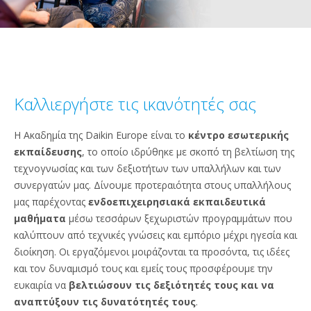
Καλλιεργήστε τις ικανότητές σας
Η Ακαδημία της Daikin Europe είναι το
κέντρο εσωτερικής
εκπαίδευσης
, το οποίο ιδρύθηκε με σκοπό τη βελτίωση της
τεχνογνωσίας και των δεξιοτήτων των υπαλλήλων και των
συνεργατών μας. Δίνουμε προτεραιότητα στους υπαλλήλους
μας παρέχοντας
ενδοεπιχειρησιακά εκπαιδευτικά
μαθήματα
μέσω τεσσάρων ξεχωριστών προγραμμάτων που
καλύπτουν από τεχνικές γνώσεις και εμπόριο μέχρι ηγεσία και
διοίκηση. Οι εργαζόμενοι μοιράζονται τα προσόντα, τις ιδέες
και τον δυναμισμό τους και εμείς τους προσφέρουμε την
ευκαιρία να
βελτιώσουν τις δεξιότητές τους και να
αναπτύξουν τις δυνατότητές τους
.