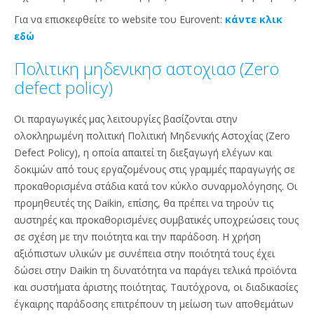
Για να επισκεφθείτε το website του Eurovent:
κάντε κλικ
εδώ
Πολιτικη μηδενικησ αστοχιασ (Zero
defect policy)
Οι παραγωγικές μας λειτουργίες βασίζονται στην
ολοκληρωμένη πολιτική Πολιτική Μηδενικής Αστοχίας (Zero
Defect Policy), η οποία απαιτεί τη διεξαγωγή ελέγων και
δοκιμών από τους εργαζομένους στις γραμμές παραγωγής σε
προκαθορισμένα στάδια κατά τον κύκλο συναρμολόγησης. Οι
προμηθευτές της Daikin, επίσης, θα πρέπει να τηρούν τις
αυστηρές και προκαθορισμένες συμβατικές υποχρεώσεις τους
σε σχέση με την ποιότητα και την παράδοση. Η χρήση
αξιόπιστων υλικών με συνέπεια στην ποιότητά τους έχει
δώσει στην Daikin τη δυνατότητα να παράγει τελικά προϊόντα
και συστήματα άριστης ποιότητας. Ταυτόχρονα, οι διαδικασίες
έγκαιρης παράδοσης επιτρέπουν τη μείωση των αποθεμάτων