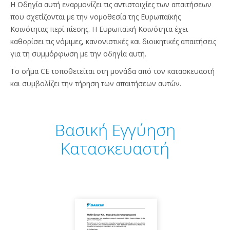
Η Οδηγία αυτή εναρμονίζει τις αντιστοιχίες των απαιτήσεων
που σχετίζονται με την νομοθεσία της Ευρωπαϊκής
Κοινότητας περί πίεσης. Η Ευρωπαϊκή Κοινότητα έχει
καθορίσει τις νόμιμες, κανονιστικές και διοικητικές απαιτήσεις
για τη συμμόρφωση με την οδηγία αυτή.
Το σήμα CE τοποθετείται στη μονάδα από τον κατασκευαστή
και συμβολίζει την τήρηση των απαιτήσεων αυτών.
Βασική Εγγύηση
Κατασκευαστή