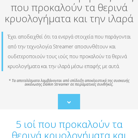
που προκαλούν τα θερινά
κρυολογήματα και την ιλαρά
Έχει αποδειχθεί ότι τα ενεργά στοιχεία που παράγονται
από την τεχνολογία Streamer αποσυνθέτουν και
ουδετεροποιούν τους ιούς που προκαλούν τα θερινά
κρυολογήματα και την ιλαρά μέσω επαφής με αυτά.
* Τα αποτελέσματα λαμβάνονται από επίδειξη αποκλειστικά της συσκευής
εκκένωσης Daikin Streamer σε πειραματικές συνθήκες.
Scroll
to
content
5 ιοί που προκαλούν τα
θερινά κρυολογήματα και