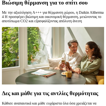
Βιώσιμη θέρμανση για το σπίτι σου
Με την αξιολόγηση A+++ για θέρμανση χώρου, η Daikin Altherma
4 H προσφέρει βιώσιμη και οικονομική θέρμανση, μειώνοντας το
αποτύπωμα CO2 και εξασφαλίζοντας απόλυτη άνεση
Δες και μάθε για τις αντλίες θερμότητας
Κάθισε αναπαυτικά και μάθε ευχάριστα όλα όσα χρειάζεται να