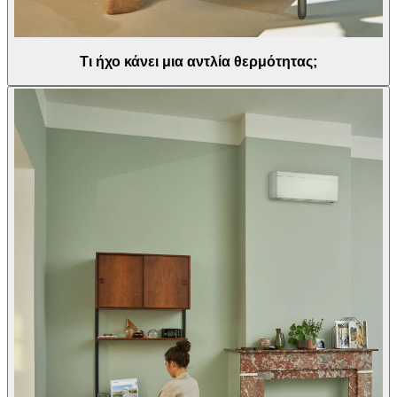
Τι ήχο κάνει μια αντλία θερμότητας;