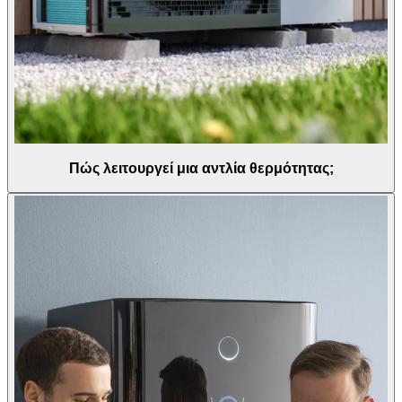
Πώς λειτουργεί μια αντλία θερμότητας;