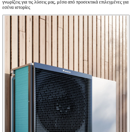
γνωρίζεις για τις λύσεις μας, μέσα από προσεκτικά επιλεγμένες για
εσένα ιστορίες