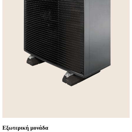
Εξωτερική μονάδα