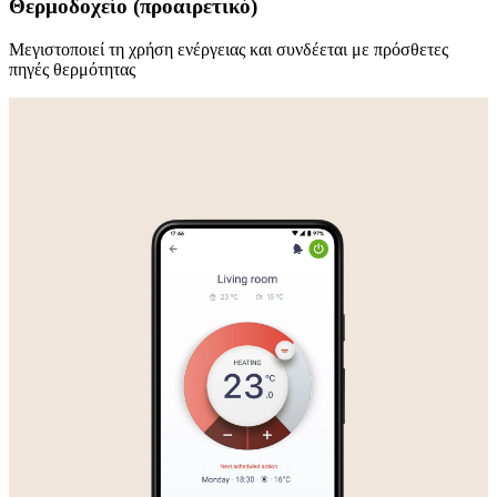
Θερμοδοχείο (προαιρετικό)
Μεγιστοποιεί τη χρήση ενέργειας και συνδέεται με πρόσθετες
πηγές θερμότητας