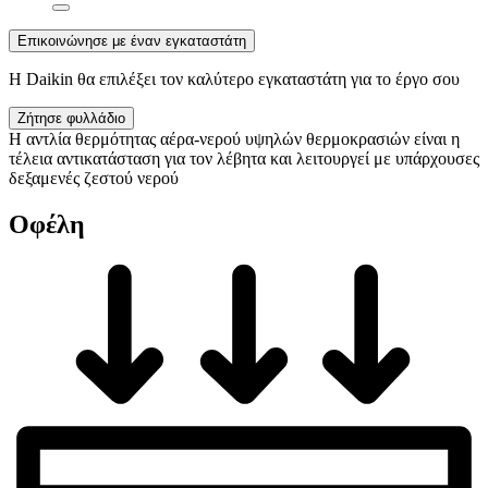
Επικοινώνησε με έναν εγκαταστάτη
Η Daikin θα επιλέξει τον καλύτερο εγκαταστάτη για το έργο σου
Ζήτησε φυλλάδιο
Η αντλία θερμότητας αέρα-νερού υψηλών θερμοκρασιών είναι η
τέλεια αντικατάσταση για τον λέβητα και λειτουργεί με υπάρχουσες
δεξαμενές ζεστού νερού
Οφέλη