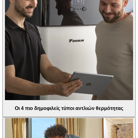
Οι 4 πιο δημοφιλείς τύποι αντλιών θερμότητας