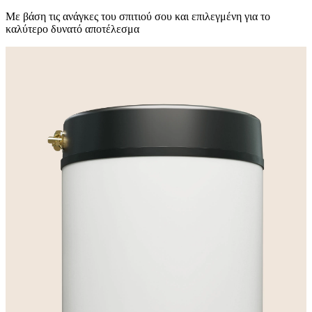
Με βάση τις ανάγκες του σπιτιού σου και επιλεγμένη για το
καλύτερο δυνατό αποτέλεσμα