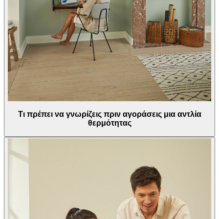
Τι πρέπει να γνωρίζεις πριν αγοράσεις μια αντλία
θερμότητας