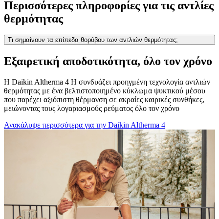
Περισσότερες πληροφορίες για τις αντλίες
θερμότητας
Τι σημαίνουν τα επίπεδα θορύβου των αντλιών θερμότητας;
Εξαιρετική αποδοτικότητα, όλο τον χρόνο
Η Daikin Altherma 4 H συνδυάζει προηγμένη τεχνολογία αντλιών
θερμότητας με ένα βελτιστοποιημένο κύκλωμα ψυκτικού μέσου
που παρέχει αξιόπιστη θέρμανση σε ακραίες καιρικές συνθήκες,
μειώνοντας τους λογαριασμούς ρεύματος όλο τον χρόνο
Ανακάλυψε περισσότερα για την Daikin Altherma 4