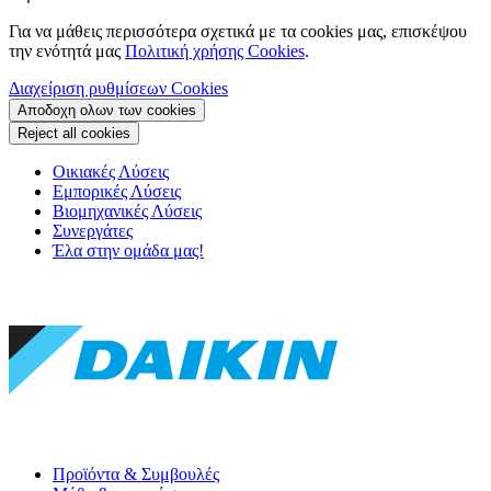
Για να μάθεις περισσότερα σχετικά με τα cookies μας, επισκέψου
την ενότητά μας
Πολιτική χρήσης Cookies
.
Διαχείριση ρυθμίσεων Cookies
Αποδοχη ολων των cookies
Reject all cookies
Οικιακές Λύσεις
Εμπορικές Λύσεις
Βιομηχανικές Λύσεις
Συνεργάτες
Έλα στην ομάδα μας!
Προϊόντα & Συμβουλές