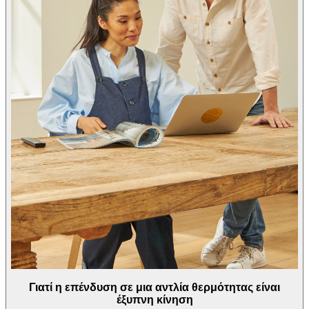
Γιατί η επένδυση σε μια αντλία θερμότητας είναι
έξυπνη κίνηση