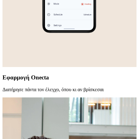
Εφαρμογή Onecta
Διατήρησε πάντα τον έλεγχο, όπου κι αν βρίσκεσαι