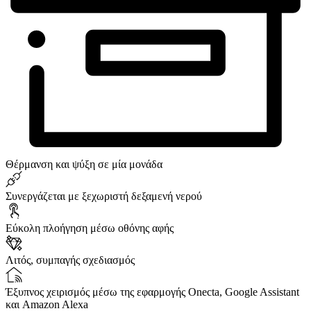
Θέρμανση και ψύξη σε μία μονάδα
Συνεργάζεται με ξεχωριστή δεξαμενή νερού
Εύκολη πλοήγηση μέσω οθόνης αφής
Λιτός, συμπαγής σχεδιασμός
Έξυπνος χειρισμός μέσω της εφαρμογής Onecta, Google Assistant
και Amazon Alexa