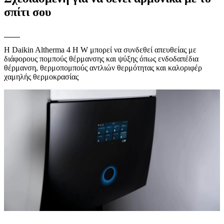
σπίτι σου
Η Daikin Altherma 4 H W μπορεί να συνδεθεί απευθείας με
διάφορους πομπούς θέρμανσης και ψύξης όπως ενδοδαπέδια
θέρμανση, θερμοπομπούς αντλιών θερμότητας και καλοριφέρ
χαμηλής θερμοκρασίας