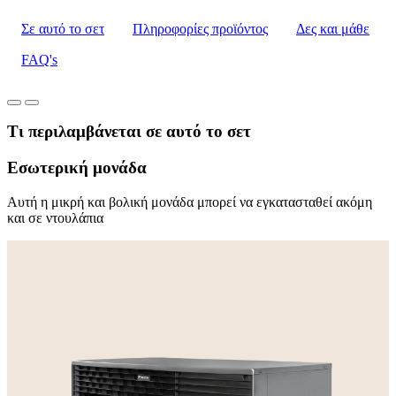
Σε αυτό το σετ
Πληροφορίες προϊόντος
Δες και μάθε
FAQ's
Τι περιλαμβάνεται σε αυτό το σετ
Εσωτερική μονάδα
Αυτή η μικρή και βολική μονάδα μπορεί να εγκατασταθεί ακόμη
και σε ντουλάπια