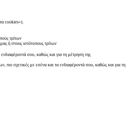
τα cookies»).
πους τρίτων
μας ή στους ιστότοπους τρίτων
α ενδιαφέροντά σου, καθώς και για τη μέτρηση της
ν, πιο σχετικές με εσένα και τα ενδιαφέροντά σου, καθώς και για τη