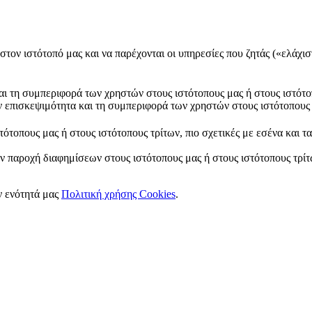
στον ιστότοπό μας και να παρέχονται οι υπηρεσίες που ζητάς («ελάχισ
και τη συμπεριφορά των χρηστών στους ιστότοπους μας ή στους ιστότο
ν επισκεψιμότητα και τη συμπεριφορά των χρηστών στους ιστότοπους 
ότοπους μας ή στους ιστότοπους τρίτων, πιο σχετικές με εσένα και τ
ν παροχή διαφημίσεων στους ιστότοπους μας ή στους ιστότοπους τρίτω
ν ενότητά μας
Πολιτική χρήσης Cookies
.