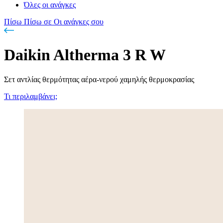
Όλες οι ανάγκες
Πίσω
Πίσω σε Οι ανάγκες σου
Daikin Altherma 3 R W
Σετ αντλίας θερμότητας αέρα-νερού χαμηλής θερμοκρασίας
Τι περιλαμβάνει;