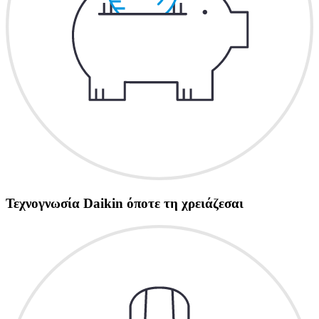
Τεχνογνωσία Daikin όποτε τη χρειάζεσαι