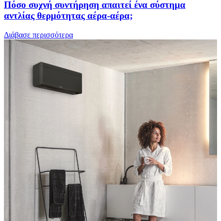
Πόσο συχνή συντήρηση απαιτεί ένα σύστημα
αντλίας θερμότητας αέρα-αέρα;
Διάβασε περισσότερα