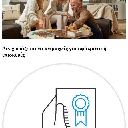
Δεν χρειάζεται να ανησυχείς για σφάλματα ή
επισκευές