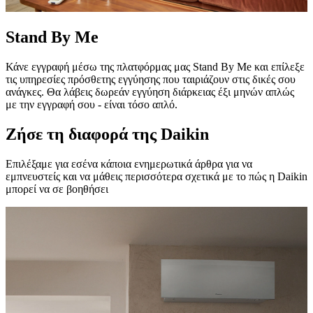
Stand By Me
Κάνε εγγραφή μέσω της πλατφόρμας μας Stand By Me και επίλεξε
τις υπηρεσίες πρόσθετης εγγύησης που ταιριάζουν στις δικές σου
ανάγκες. Θα λάβεις δωρεάν εγγύηση διάρκειας έξι μηνών απλώς
με την εγγραφή σου - είναι τόσο απλό.
Ζήσε τη διαφορά της Daikin
Επιλέξαμε για εσένα κάποια ενημερωτικά άρθρα για να
εμπνευστείς και να μάθεις περισσότερα σχετικά με το πώς η Daikin
μπορεί να σε βοηθήσει