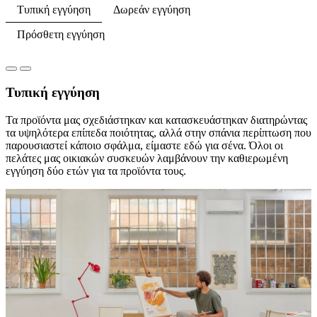
Τυπική εγγύηση
Δωρεάν εγγύηση
Πρόσθετη εγγύηση
Τυπική εγγύηση
Τα προϊόντα μας σχεδιάστηκαν και κατασκευάστηκαν διατηρώντας
τα υψηλότερα επίπεδα ποιότητας, αλλά στην σπάνια περίπτωση που
παρουσιαστεί κάποιο σφάλμα, είμαστε εδώ για σένα. Όλοι οι
πελάτες μας οικιακών συσκευών λαμβάνουν την καθιερωμένη
εγγύηση δύο ετών για τα προϊόντα τους.