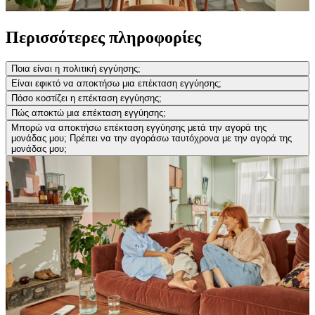
Περισσότερες πληροφορίες
Ποια είναι η πολιτική εγγύησης;
Είναι εφικτό να αποκτήσω μια επέκταση εγγύησης;
Πόσο κοστίζει η επέκταση εγγύησης;
Πώς αποκτώ μια επέκταση εγγύησης;
Μπορώ να αποκτήσω επέκταση εγγύησης μετά την αγορά της
μονάδας μου; Πρέπει να την αγοράσω ταυτόχρονα με την αγορά της
μονάδας μου;