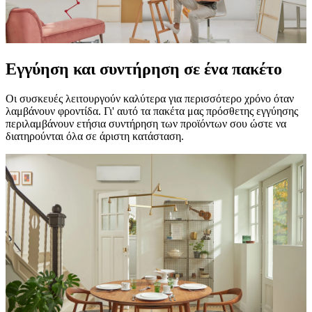
Εγγύηση και συντήρηση σε ένα πακέτο
Οι συσκευές λειτουργούν καλύτερα για περισσότερο χρόνο όταν
λαμβάνουν φροντίδα. Γι' αυτό τα πακέτα μας πρόσθετης εγγύησης
περιλαμβάνουν ετήσια συντήρηση των προϊόντων σου ώστε να
διατηρούνται όλα σε άριστη κατάσταση.