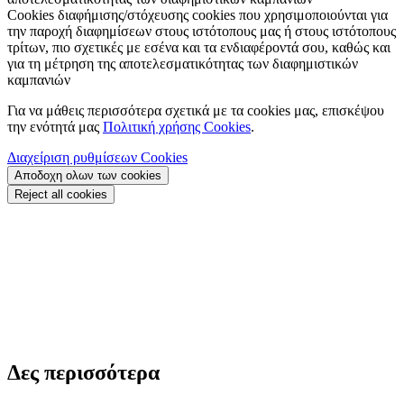
Cookies διαφήμισης/στόχευσης
cookies που χρησιμοποιούνται για
την παροχή διαφημίσεων στους ιστότοπους μας ή στους ιστότοπους
τρίτων, πιο σχετικές με εσένα και τα ενδιαφέροντά σου, καθώς και
για τη μέτρηση της αποτελεσματικότητας των διαφημιστικών
καμπανιών
Για να μάθεις περισσότερα σχετικά με τα cookies μας, επισκέψου
την ενότητά μας
Πολιτική χρήσης Cookies
.
Διαχείριση ρυθμίσεων Cookies
Αποδοχη ολων των cookies
Reject all cookies
Δες περισσότερα