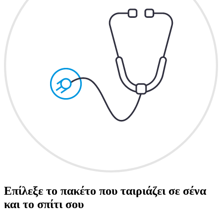
Επίλεξε το πακέτο που ταιριάζει σε σένα
και το σπίτι σου