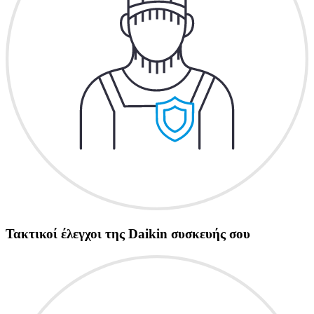
Τακτικοί έλεγχοι της Daikin συσκευής σου