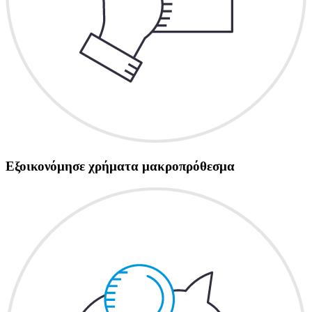
Εξοικονόμησε χρήματα μακροπρόθεσμα