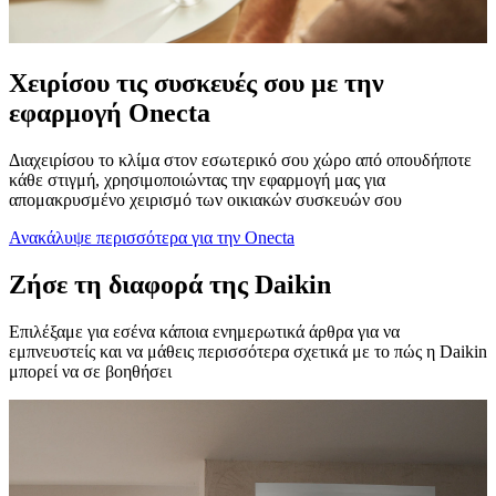
Χειρίσου τις συσκευές σου με την
εφαρμογή Onecta
Διαχειρίσου το κλίμα στον εσωτερικό σου χώρο από οπουδήποτε
κάθε στιγμή, χρησιμοποιώντας την εφαρμογή μας για
απομακρυσμένο χειρισμό των οικιακών συσκευών σου
Ανακάλυψε περισσότερα για την Onecta
Ζήσε τη διαφορά της Daikin
Επιλέξαμε για εσένα κάποια ενημερωτικά άρθρα για να
εμπνευστείς και να μάθεις περισσότερα σχετικά με το πώς η Daikin
μπορεί να σε βοηθήσει