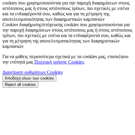
cookies που χρησιμοποιούνται για την παροχή διαφημίσεων στους
ιστότοπους μας ή στους ιστότοπους τρίτων, πιο σχετικές με εσένα
και τα ενδιαφέροντά σου, καθώς και για τη μέτρηση της
αποτελεσματικότητας των διαφημιστικών καμπανιών
Cookies διαφήμισης/στόχευσης
cookies που χρησιμοποιούνται για
την παροχή διαφημίσεων στους ιστότοπους μας ή στους ιστότοπους
τρίτων, πιο σχετικές με εσένα και τα ενδιαφέροντά σου, καθώς και
για τη μέτρηση της αποτελεσματικότητας των διαφημιστικών
καμπανιών
Για να μάθεις περισσότερα σχετικά με τα cookies μας, επισκέψου
την ενότητά μας
Πολιτική χρήσης Cookies
.
Διαχείριση ρυθμίσεων Cookies
Αποδοχη ολων των cookies
Reject all cookies