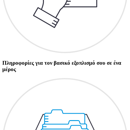
Πληροφορίες για τον βασικό εξοπλισμό σου σε ένα
μέρος