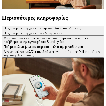
Περισσότερες πληροφορίες
Πώς μπορώ να εγγράψω το προϊόν Daikin που διαθέτω;
Πώς μπορώ να εγγράψω πολλά προϊόντα;
Με ποιον μπορώ να επικοινωνήσω αν αντιμετωπίσω κάποιο
πρόβλημα με την εγγραφή στο Stand by Me;
Πού μπορώ να βρω τον σειριακό αριθμό της μονάδας μου;
Δεν μπορώ να επιλέξω τον δικό μου εγκαταστάτη της Daikin κατά την
εγγραφή. Τι να κάνω;