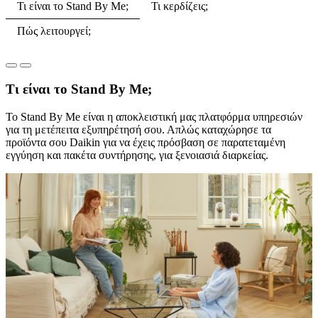
Τι είναι το Stand By Me;
Τι κερδίζεις;
Πώς λειτουργεί;
Τι είναι το Stand By Me;
Το Stand By Me είναι η αποκλειστική μας πλατφόρμα υπηρεσιών
για τη μετέπειτα εξυπηρέτησή σου. Απλώς καταχώρησε τα
προϊόντα σου Daikin για να έχεις πρόσβαση σε παρατεταμένη
εγγύηση και πακέτα συντήρησης, για ξενοιασιά διαρκείας.