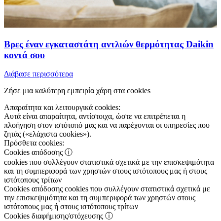
Βρες έναν εγκαταστάτη αντλιών θερμότητας Daikin
κοντά σου
Διάβασε περισσότερα
Ζήσε μια καλύτερη εμπειρία χάρη στα cookies
Απαραίτητα και λειτουργικά cookies:
Αυτά είναι απαραίτητα, αντίστοιχα, ώστε να επιτρέπεται η
πλοήγηση στον ιστότοπό μας και να παρέχονται οι υπηρεσίες που
ζητάς («ελάχιστα cookies»).
Πρόσθετα cookies:
Cookies απόδοσης
ⓘ
cookies που συλλέγουν στατιστικά σχετικά με την επισκεψιμότητα
και τη συμπεριφορά των χρηστών στους ιστότοπους μας ή στους
ιστότοπους τρίτων
Cookies απόδοσης
cookies που συλλέγουν στατιστικά σχετικά με
την επισκεψιμότητα και τη συμπεριφορά των χρηστών στους
ιστότοπους μας ή στους ιστότοπους τρίτων
Cookies διαφήμισης/στόχευσης
ⓘ