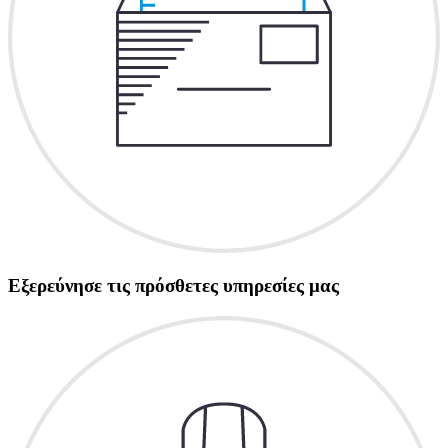
Εξερεύνησε τις πρόσθετες υπηρεσίες μας