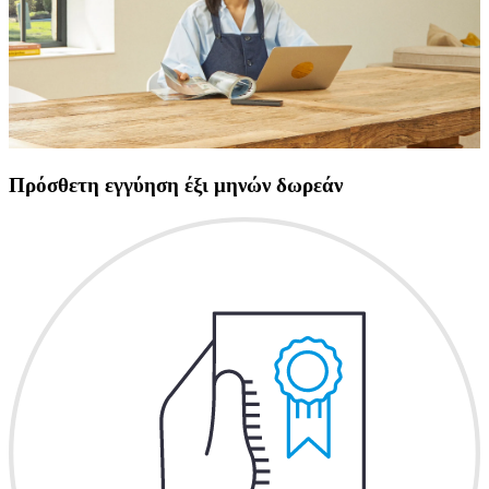
Πρόσθετη εγγύηση έξι μηνών δωρεάν