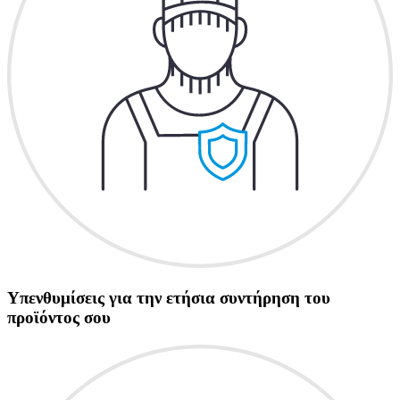
Υπενθυμίσεις για την ετήσια συντήρηση του
προϊόντος σου