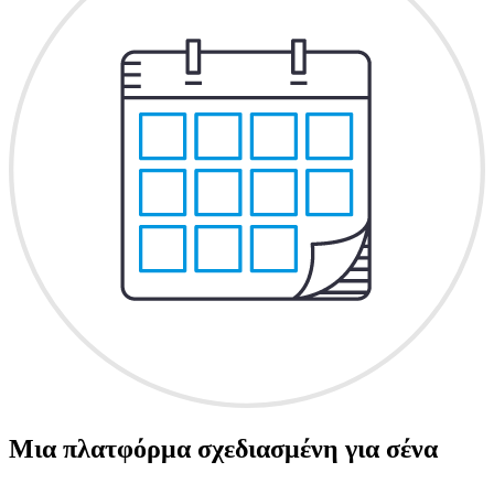
Μια πλατφόρμα σχεδιασμένη για σένα