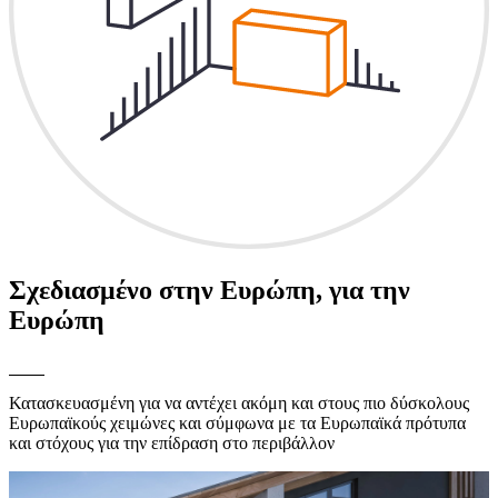
Σχεδιασμένο στην Ευρώπη, για την
Ευρώπη
Κατασκευασμένη για να αντέχει ακόμη και στους πιο δύσκολους
Ευρωπαϊκούς χειμώνες και σύμφωνα με τα Ευρωπαϊκά πρότυπα
και στόχους για την επίδραση στο περιβάλλον