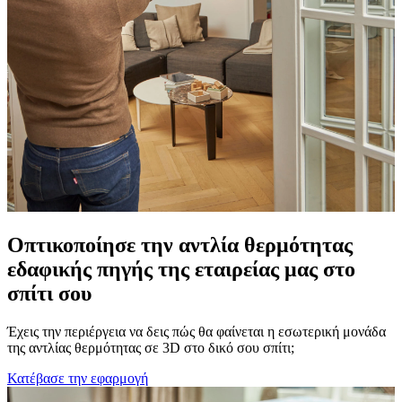
Οπτικοποίησε την αντλία θερμότητας
εδαφικής πηγής της εταιρείας μας στο
σπίτι σου
Έχεις την περιέργεια να δεις πώς θα φαίνεται η εσωτερική μονάδα
της αντλίας θερμότητας σε 3D στο δικό σου σπίτι;
Κατέβασε την εφαρμογή