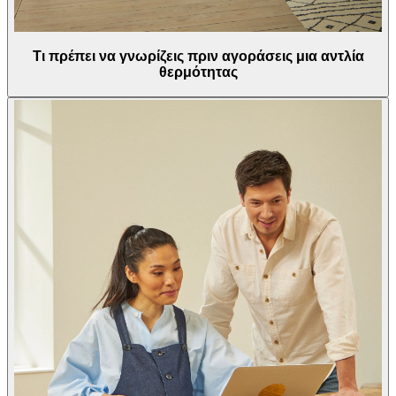
Τι πρέπει να γνωρίζεις πριν αγοράσεις μια αντλία
θερμότητας