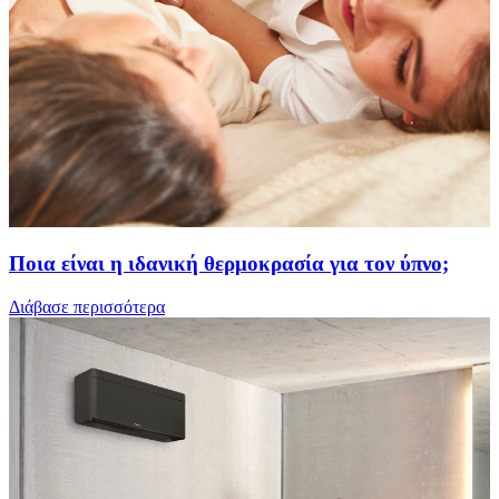
Ποια είναι η ιδανική θερμοκρασία για τον ύπνο;
Διάβασε περισσότερα