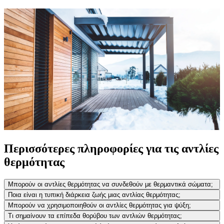
Περισσότερες πληροφορίες για τις αντλίες
θερμότητας
Μπορούν οι αντλίες θερμότητας να συνδεθούν με θερμαντικά σώματα;
Ποια είναι η τυπική διάρκεια ζωής μιας αντλίας θερμότητας;
Μπορούν να χρησιμοποιηθούν οι αντλίες θερμότητας για ψύξη;
Τι σημαίνουν τα επίπεδα θορύβου των αντλιών θερμότητας;