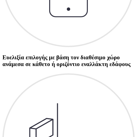
Ευελιξία επιλογής με βάση τον διαθέσιμο χώρο
ανάμεσα σε κάθετο ή οριζόντιο εναλλάκτη εδάφους