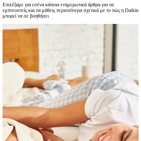
Επιλέξαμε για εσένα κάποια ενημερωτικά άρθρα για να
εμπνευστείς και να μάθεις περισσότερα σχετικά με το πώς η Daikin
μπορεί να σε βοηθήσει