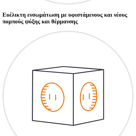
Ευέλικτη ενσωμάτωση με υφιστάμενους και νέους
πομπούς ψύξης και θέρμανσης