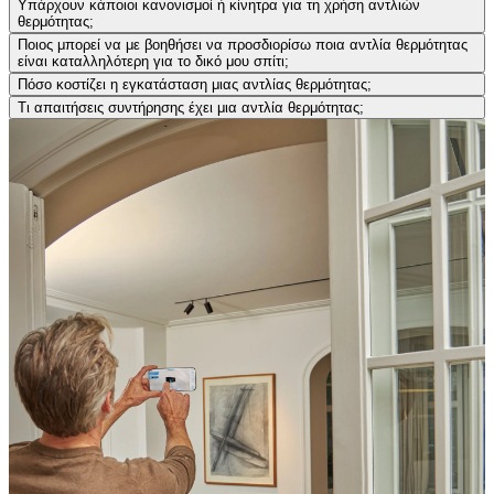
Υπάρχουν κάποιοι κανονισμοί ή κίνητρα για τη χρήση αντλιών
θερμότητας;
Ποιος μπορεί να με βοηθήσει να προσδιορίσω ποια αντλία θερμότητας
είναι καταλληλότερη για το δικό μου σπίτι;
Πόσο κοστίζει η εγκατάσταση μιας αντλίας θερμότητας;
Τι απαιτήσεις συντήρησης έχει μια αντλία θερμότητας;