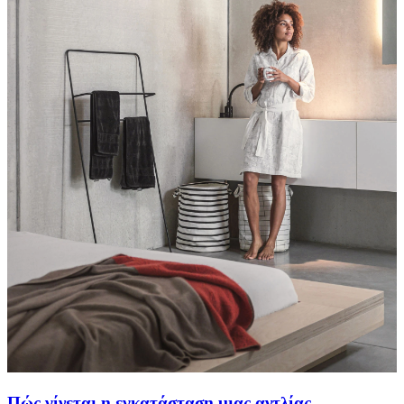
Πώς γίνεται η εγκατάσταση μιας αντλίας