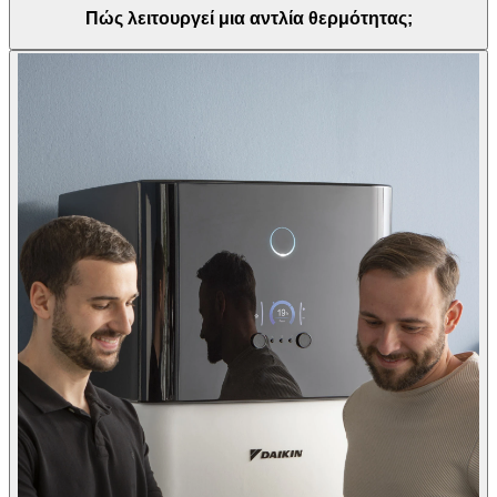
Πώς λειτουργεί μια αντλία θερμότητας;