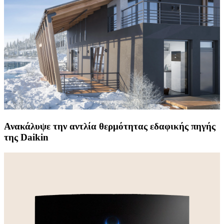
Ανακάλυψε την αντλία θερμότητας εδαφικής πηγής
της Daikin