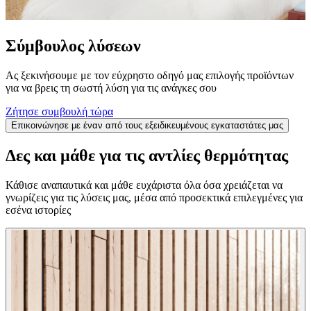
Σύμβουλος λύσεων
Ας ξεκινήσουμε με τον εύχρηστο οδηγό μας επιλογής προϊόντων
για να βρεις τη σωστή λύση για τις ανάγκες σου
Ζήτησε συμβουλή τώρα
Επικοινώνησε με έναν από τους εξειδικευμένους εγκαταστάτες μας
Δες και μάθε για τις αντλίες θερμότητας
Κάθισε αναπαυτικά και μάθε ευχάριστα όλα όσα χρειάζεται να
γνωρίζεις για τις λύσεις μας, μέσα από προσεκτικά επιλεγμένες για
εσένα ιστορίες