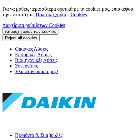
Για να μάθεις περισσότερα σχετικά με τα cookies μας, επισκέψου
την ενότητά μας
Πολιτική χρήσης Cookies
.
Διαχείριση ρυθμίσεων Cookies
Αποδοχη ολων των cookies
Reject all cookies
Οικιακές Λύσεις
Εμπορικές Λύσεις
Βιομηχανικές Λύσεις
Συνεργάτες
Έλα στην ομάδα μας!
Προϊόντα & Συμβουλές