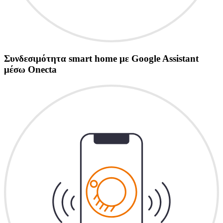
Συνδεσιμότητα smart home με Google Assistant
μέσω Onecta