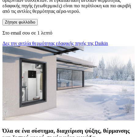
οριζόντιων συλλεκτών. Η εγκατάσταση αντλιών θερμότητας
εδαφικής πηγής (γεωθερμικές) είναι πιο περίπλοκη και πιο ακριβή
από τις αντλίες θερμότητας αέρα-νερού.
Ζήτησε φυλλάδιο
Στο email σου σε 1 λεπτό
Δες την αντλία θερμότητας εδαφικής πηγής της Daikin
Όλα σε ένα σύστημα, διαχείριση ψύξης, θέρμανσης