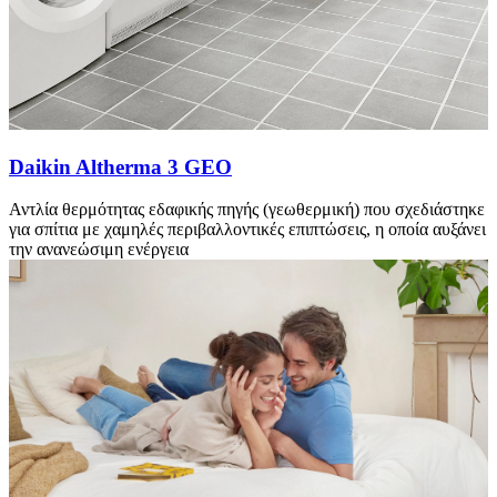
Daikin Altherma 3 GEO
Αντλία θερμότητας εδαφικής πηγής (γεωθερμική) που σχεδιάστηκε
για σπίτια με χαμηλές περιβαλλοντικές επιπτώσεις, η οποία αυξάνει
την ανανεώσιμη ενέργεια