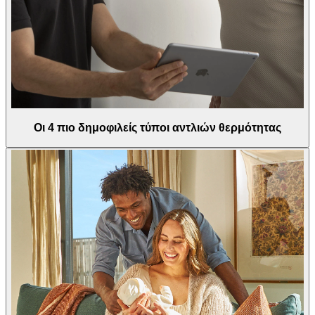
Οι 4 πιο δημοφιλείς τύποι αντλιών θερμότητας