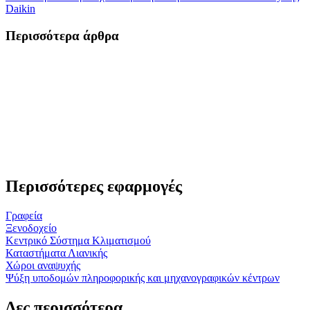
Daikin
Περισσότερα άρθρα
Περισσότερες εφαρμογές
Γραφεία
Ξενοδοχείο
Κεντρικό Σύστημα Κλιματισμού
Καταστήματα Λιανικής
Χώροι αναψυχής
Ψύξη υποδομών πληροφορικής και μηχανογραφικών κέντρων
Δες περισσότερα