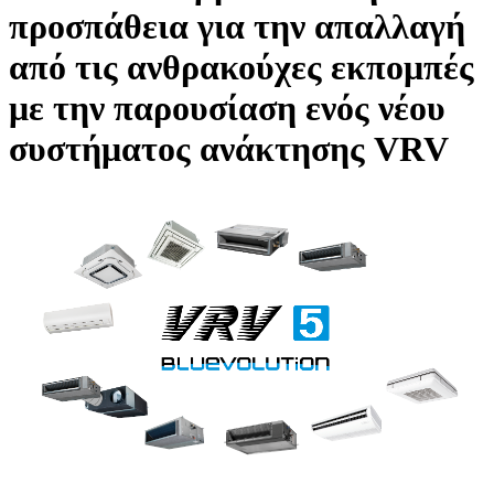
προσπάθεια για την απαλλαγή
από τις ανθρακούχες εκπομπές
με την παρουσίαση ενός νέου
συστήματος ανάκτησης VRV