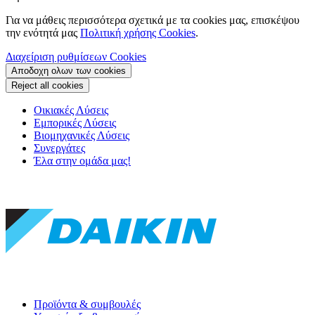
Για να μάθεις περισσότερα σχετικά με τα cookies μας, επισκέψου
την ενότητά μας
Πολιτική χρήσης Cookies
.
Διαχείριση ρυθμίσεων Cookies
Αποδοχη ολων των cookies
Reject all cookies
Οικιακές Λύσεις
Εμπορικές Λύσεις
Βιομηχανικές Λύσεις
Συνεργάτες
Έλα στην ομάδα μας!
Προϊόντα & συμβουλές