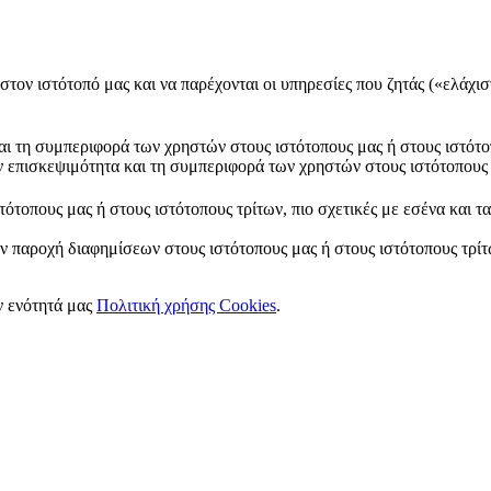
στον ιστότοπό μας και να παρέχονται οι υπηρεσίες που ζητάς («ελάχισ
και τη συμπεριφορά των χρηστών στους ιστότοπους μας ή στους ιστότο
ν επισκεψιμότητα και τη συμπεριφορά των χρηστών στους ιστότοπους 
ότοπους μας ή στους ιστότοπους τρίτων, πιο σχετικές με εσένα και τ
ν παροχή διαφημίσεων στους ιστότοπους μας ή στους ιστότοπους τρίτω
ν ενότητά μας
Πολιτική χρήσης Cookies
.