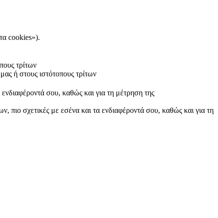
τα cookies»).
πους τρίτων
μας ή στους ιστότοπους τρίτων
α ενδιαφέροντά σου, καθώς και για τη μέτρηση της
ν, πιο σχετικές με εσένα και τα ενδιαφέροντά σου, καθώς και για τη