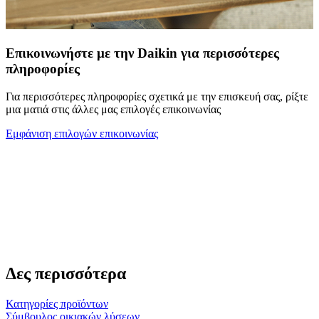
Επικοινωνήστε με την Daikin για περισσότερες
πληροφορίες
Για περισσότερες πληροφορίες σχετικά με την επισκευή σας, ρίξτε
μια ματιά στις άλλες μας επιλογές επικοινωνίας
Εμφάνιση επιλογών επικοινωνίας
Δες περισσότερα
Κατηγορίες προϊόντων
Σύμβουλος οικιακών λύσεων