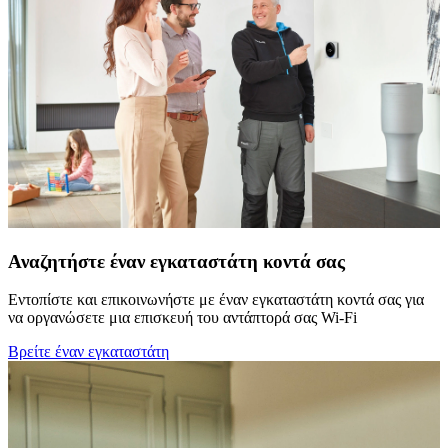
Αναζητήστε έναν εγκαταστάτη κοντά σας
Εντοπίστε και επικοινωνήστε με έναν εγκαταστάτη κοντά σας για
να οργανώσετε μια επισκευή του αντάπτορά σας Wi-Fi
Βρείτε έναν εγκαταστάτη