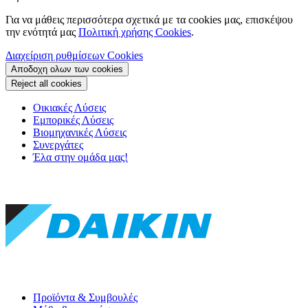
Για να μάθεις περισσότερα σχετικά με τα cookies μας, επισκέψου
την ενότητά μας
Πολιτική χρήσης Cookies
.
Διαχείριση ρυθμίσεων Cookies
Αποδοχη ολων των cookies
Reject all cookies
Οικιακές Λύσεις
Εμπορικές Λύσεις
Βιομηχανικές Λύσεις
Συνεργάτες
Έλα στην ομάδα μας!
Προϊόντα & Συμβουλές