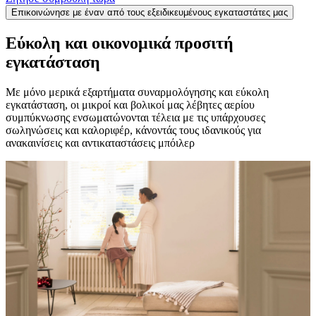
Επικοινώνησε με έναν από τους εξειδικευμένους εγκαταστάτες μας
Εύκολη και οικονομικά προσιτή
εγκατάσταση
Με μόνο μερικά εξαρτήματα συναρμολόγησης και εύκολη
εγκατάσταση, οι μικροί και βολικοί μας λέβητες αερίου
συμπύκνωσης ενσωματώνονται τέλεια με τις υπάρχουσες
σωληνώσεις και καλοριφέρ, κάνοντάς τους ιδανικούς για
ανακαινίσεις και αντικαταστάσεις μπόιλερ