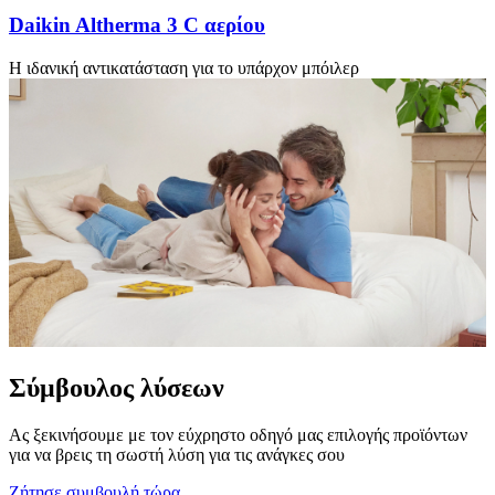
Daikin Altherma 3 C αερίου
Η ιδανική αντικατάσταση για το υπάρχον μπόιλερ
Σύμβουλος λύσεων
Ας ξεκινήσουμε με τον εύχρηστο οδηγό μας επιλογής προϊόντων
για να βρεις τη σωστή λύση για τις ανάγκες σου
Ζήτησε συμβουλή τώρα