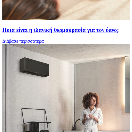
Ποια είναι η ιδανική θερμοκρασία για τον ύπνο;
Διάβασε περισσότερα