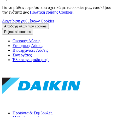
Για να μάθεις περισσότερα σχετικά με τα cookies μας, επισκέψου
την ενότητά μας
Πολιτική χρήσης Cookies
.
Διαχείριση ρυθμίσεων Cookies
Αποδοχη ολων των cookies
Reject all cookies
Οικιακές Λύσεις
Εμπορικές Λύσεις
Βιομηχανικές Λύσεις
Συνεργάτες
Έλα στην ομάδα μας!
Προϊόντα & Συμβουλές