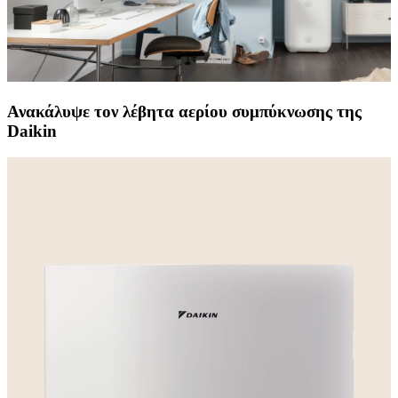
Ανακάλυψε τον λέβητα αερίου συμπύκνωσης της
Daikin