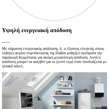
Υψηλή ενεργειακή απόδοση
Με σήμανση ενεργειακής απόδοσης A, ο έξυπνος ελεγκτής στους
λέβητες αερίου συμπύκνωσης της Daikin ρυθμίζει αυτόματα την
παραγωγή θερμότητας για ακόμη μεγαλύτερη απόδοση. Αυτή η
απόδοση μπορεί να αυξηθεί για το ζεστό νερό όταν συνδυάζεται με
ηλιακά πάνελ.