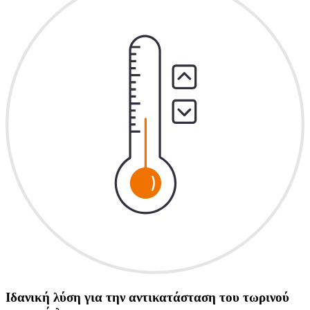
Ιδανική λύση για την αντικατάσταση του τωρινού