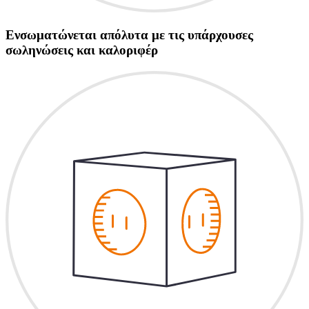
Ενσωματώνεται απόλυτα με τις υπάρχουσες
σωληνώσεις και καλοριφέρ