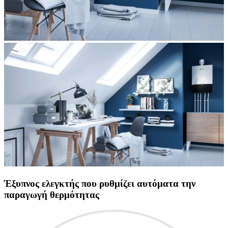
Έξυπνος ελεγκτής που ρυθμίζει αυτόματα την
παραγωγή θερμότητας