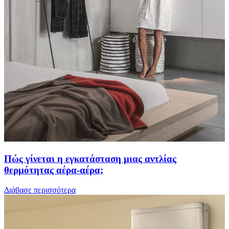
Πώς γίνεται η εγκατάσταση μιας αντλίας
θερμότητας αέρα-αέρα;
Διάβασε περισσότερα