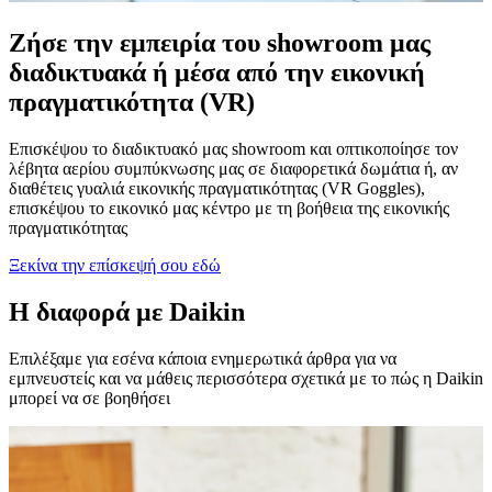
Ζήσε την εμπειρία του showroom μας
διαδικτυακά ή μέσα από την εικονική
πραγματικότητα (VR)
Επισκέψου το διαδικτυακό μας showroom και οπτικοποίησε τον
λέβητα αερίου συμπύκνωσης μας σε διαφορετικά δωμάτια ή, αν
διαθέτεις γυαλιά εικονικής πραγματικότητας (VR Goggles),
επισκέψου το εικονικό μας κέντρο με τη βοήθεια της εικονικής
πραγματικότητας
Ξεκίνα την επίσκεψή σου εδώ
Η διαφορά με Daikin
Επιλέξαμε για εσένα κάποια ενημερωτικά άρθρα για να
εμπνευστείς και να μάθεις περισσότερα σχετικά με το πώς η Daikin
μπορεί να σε βοηθήσει