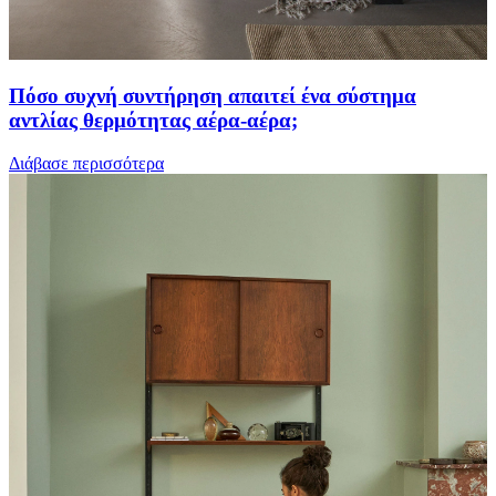
Πόσο συχνή συντήρηση απαιτεί ένα σύστημα
αντλίας θερμότητας αέρα-αέρα;
Διάβασε περισσότερα