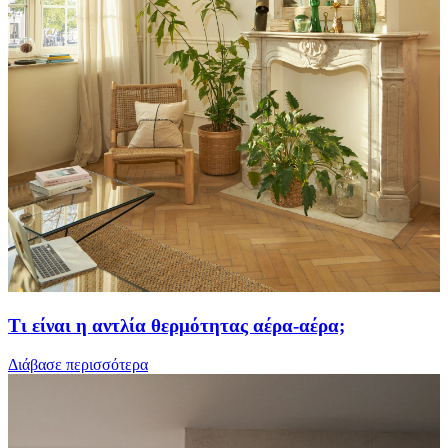
Τι είναι η αντλία θερμότητας αέρα-αέρα;
Διάβασε περισσότερα