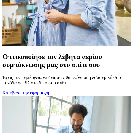
Οπτικοποίησε τον λέβητα αερίου
συμπύκνωσης μας στο σπίτι σου
Έχεις την περιέργεια να δεις πώς θα φαίνεται η εσωτερική σου
μονάδα σε 3D στο δικό σου σπίτι;
Κατέβασε την εφαρμογή