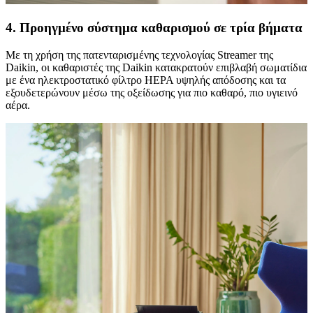
4. Προηγμένο σύστημα καθαρισμού σε τρία βήματα
Με τη χρήση της πατενταρισμένης τεχνολογίας Streamer της
Daikin, οι καθαριστές της Daikin κατακρατούν επιβλαβή σωματίδια
με ένα ηλεκτροστατικό φίλτρο HEPA υψηλής απόδοσης και τα
εξουδετερώνουν μέσω της οξείδωσης για πιο καθαρό, πιο υγιεινό
αέρα.