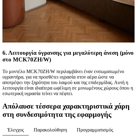
6. Λειτουργία ύγρανσης για μεγαλύτερη άνεση (μόνο
στο MCK70ZH/W)
Το μοντέλο MCK70ZH/W περιλαμβάνει έναν ενσωματωμένο
υγραντήρα, για να προσθέτει υγρασία στον αέρα ώστε να
αποτρέψει την ξηρότητα του λαιμού και της επιδερμίδας. Αυτή η
λειτουργία είναι ιδιαίτερα ωφέλιμη σε μονωμένους χώρους όπου η
εσωτερική υγρασία τείνει να πέφτει.
Απόλαυσε τέσσερα χαρακτηριστικά χάρη
στη συνδεσιμότητα της εφαρμογής
Έλεγχος
Παρακολούθηση
Προγραμματισμός