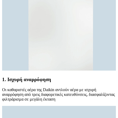
1. Ισχυρή αναρρόφηση
Οι καθαριστές αέρα της Daikin αντλούν αέρα με ισχυρή
αναρρόφηση από τρεις διαφορετικές κατευθύνσεις, διασφαλίζοντας
φιλτράρισμα σε μεγάλη έκταση