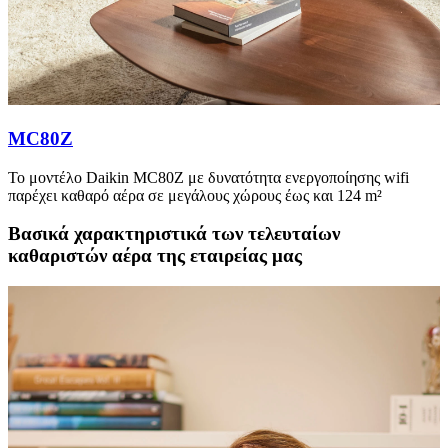
MC80Z
Το μοντέλο Daikin MC80Z με δυνατότητα ενεργοποίησης wifi
παρέχει καθαρό αέρα σε μεγάλους χώρους έως και 124 m²
Βασικά χαρακτηριστικά των τελευταίων
καθαριστών αέρα της εταιρείας μας