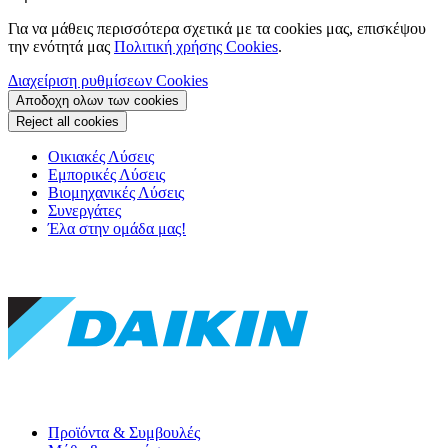
Για να μάθεις περισσότερα σχετικά με τα cookies μας, επισκέψου
την ενότητά μας
Πολιτική χρήσης Cookies
.
Διαχείριση ρυθμίσεων Cookies
Αποδοχη ολων των cookies
Reject all cookies
Οικιακές Λύσεις
Εμπορικές Λύσεις
Βιομηχανικές Λύσεις
Συνεργάτες
Έλα στην ομάδα μας!
Προϊόντα & Συμβουλές