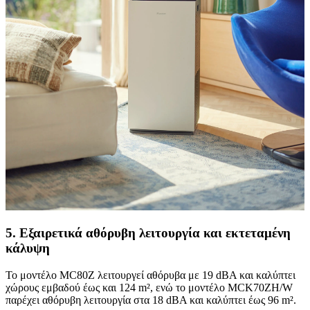
5. Εξαιρετικά αθόρυβη λειτουργία και εκτεταμένη
κάλυψη
Το μοντέλο MC80Z λειτουργεί αθόρυβα με 19 dBA και καλύπτει
χώρους εμβαδού έως και 124 m², ενώ το μοντέλο MCK70ZH/W
παρέχει αθόρυβη λειτουργία στα 18 dBA και καλύπτει έως 96 m².