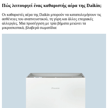
Πώς λειτουργεί ένας καθαριστής αέρα της Daikin;
Οι καθαριστές αέρα της Daikin μπορούν να καταπολεμήσουν τις
ασθένειες του αναπνευστικού, τη γύρη και άλλες εποχιακές
αλλεργίες. Μια προσέγγιση με τρία βήματα μειώνει τα
μικροσκοπικά, βλαβερά σωματίδια: