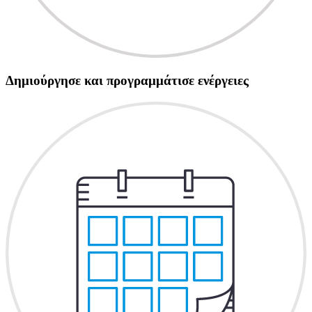
Δημιούργησε και προγραμμάτισε ενέργειες