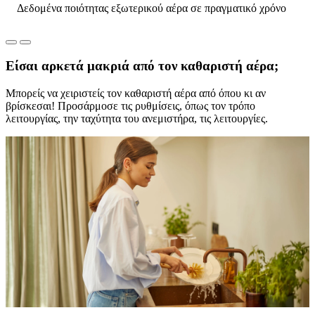
Δεδομένα ποιότητας εξωτερικού αέρα σε πραγματικό χρόνο
Είσαι αρκετά μακριά από τον καθαριστή αέρα;
Μπορείς να χειριστείς τον καθαριστή αέρα από όπου κι αν
βρίσκεσαι! Προσάρμοσε τις ρυθμίσεις, όπως τον τρόπο
λειτουργίας, την ταχύτητα του ανεμιστήρα, τις λειτουργίες.