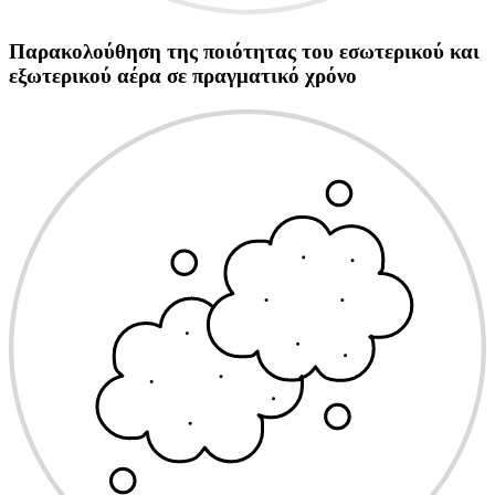
Παρακολούθηση της ποιότητας του εσωτερικού και
εξωτερικού αέρα σε πραγματικό χρόνο