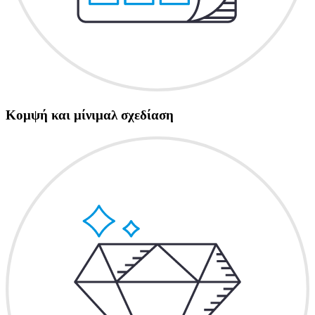
Κομψή και μίνιμαλ σχεδίαση