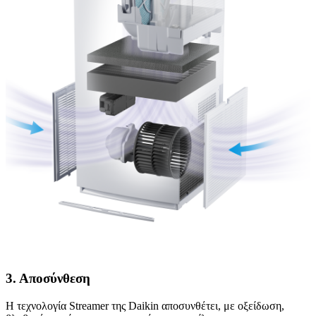
3. Αποσύνθεση
Η τεχνολογία Streamer της Daikin αποσυνθέτει, με οξείδωση,