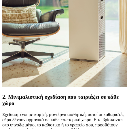
2. Μινιμαλιστική σχεδίαση που ταιριάζει σε κάθε
χώρο
Σχεδιασμένοι με κομψή, μοντέρνα αισθητική, αυτοί οι καθαριστές
αέρα δένουν αρμονικά σε κάθε εσωτερικό χώρο. Είτε βρίσκονται
στο υπνοδωμάτιο, το καθιστικό ή το γραφείο σου, προσθέτουν