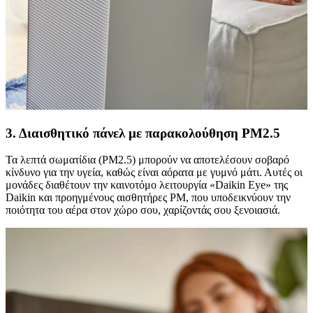
3. Διαισθητικό πάνελ με παρακολούθηση PM2.5
Τα λεπτά σωματίδια (PM2.5) μπορούν να αποτελέσουν σοβαρό
κίνδυνο για την υγεία, καθώς είναι αόρατα με γυμνό μάτι. Αυτές οι
μονάδες διαθέτουν την καινοτόμο λειτουργία «Daikin Eye» της
Daikin και προηγμένους αισθητήρες PM, που υποδεικνύουν την
ποιότητα του αέρα στον χώρο σου, χαρίζοντάς σου ξενοιασιά.