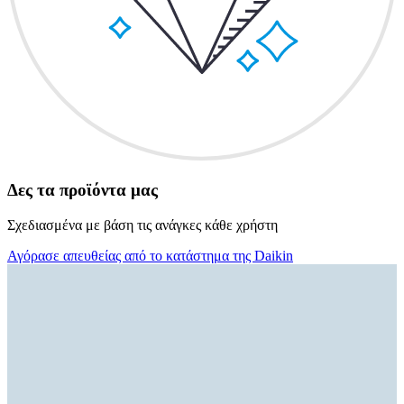
Δες τα προϊόντα μας
Σχεδιασμένα με βάση τις ανάγκες κάθε χρήστη
Αγόρασε απευθείας από το κατάστημα της Daikin