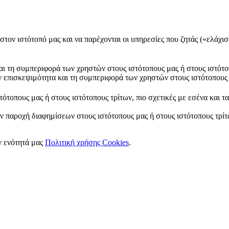
στον ιστότοπό μας και να παρέχονται οι υπηρεσίες που ζητάς («ελάχισ
και τη συμπεριφορά των χρηστών στους ιστότοπους μας ή στους ιστότο
ν επισκεψιμότητα και τη συμπεριφορά των χρηστών στους ιστότοπους 
ότοπους μας ή στους ιστότοπους τρίτων, πιο σχετικές με εσένα και τ
ν παροχή διαφημίσεων στους ιστότοπους μας ή στους ιστότοπους τρίτω
ν ενότητά μας
Πολιτική χρήσης Cookies
.