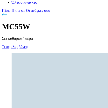
Όλες οι ανάγκες
Πίσω
Πίσω σε Οι ανάγκες σου
MC55W
Σετ καθαριστή αέρα
Τι περιλαμβάνει;