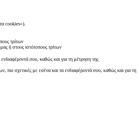
τα cookies»).
πους τρίτων
μας ή στους ιστότοπους τρίτων
α ενδιαφέροντά σου, καθώς και για τη μέτρηση της
ν, πιο σχετικές με εσένα και τα ενδιαφέροντά σου, καθώς και για τη