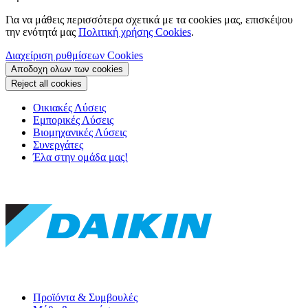
Για να μάθεις περισσότερα σχετικά με τα cookies μας, επισκέψου
την ενότητά μας
Πολιτική χρήσης Cookies
.
Διαχείριση ρυθμίσεων Cookies
Αποδοχη ολων των cookies
Reject all cookies
Οικιακές Λύσεις
Εμπορικές Λύσεις
Βιομηχανικές Λύσεις
Συνεργάτες
Έλα στην ομάδα μας!
Προϊόντα & Συμβουλές