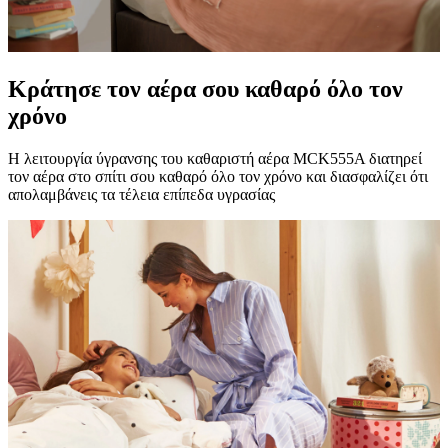
Κράτησε τον αέρα σου καθαρό όλο τον
χρόνο
Η λειτουργία ύγρανσης του καθαριστή αέρα MCK555A διατηρεί
τον αέρα στο σπίτι σου καθαρό όλο τον χρόνο και διασφαλίζει ότι
απολαμβάνεις τα τέλεια επίπεδα υγρασίας