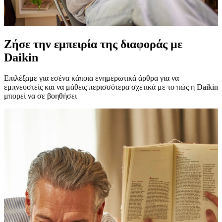
Ζήσε την εμπειρία της διαφοράς με
Daikin
Επιλέξαμε για εσένα κάποια ενημερωτικά άρθρα για να
εμπνευστείς και να μάθεις περισσότερα σχετικά με το πώς η Daikin
μπορεί να σε βοηθήσει