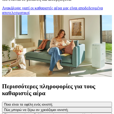
Ανακάλυψε γιατί οι καθαριστές αέρα μας είναι αποδεδειγμένα
αποτελεσματικοί
Περισσότερες πληροφορίες για τους
καθαριστές αέρα
Ποια είναι τα οφέλη ενός ιονιστή;
Πώς μπορώ να ξέρω αν χρειάζομαι ιονιστή;