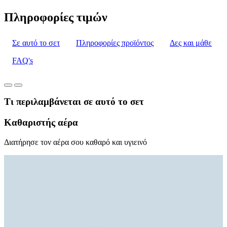
Πληροφορίες τιμών
Σε αυτό το σετ
Πληροφορίες προϊόντος
Δες και μάθε
FAQ's
Τι περιλαμβάνεται σε αυτό το σετ
Καθαριστής αέρα
Διατήρησε τον αέρα σου καθαρό και υγιεινό