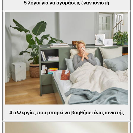
5 λόγοι για να αγοράσεις έναν ιονιστή
4 αλλεργίες που μπορεί να βοηθήσει ένας ιονιστής