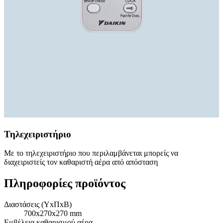
Τηλεχειριστήριο
Με το τηλεχειριστήριο που περιλαμβάνεται μπορείς να
διαχειριστείς τον καθαριστή αέρα από απόσταση
Πληροφορίες προϊόντος
Διαστάσεις (ΥxΠxΒ)
700x270x270 mm
Εμβέλεια καθαρισμού αέρα