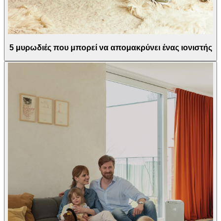
5 μυρωδιές που μπορεί να απομακρύνει ένας ιονιστής