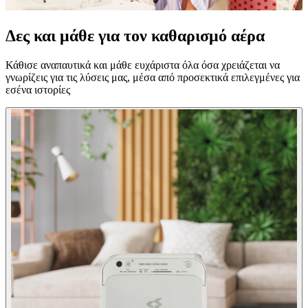
Δες και μάθε για τον καθαρισμό αέρα
Κάθισε αναπαυτικά και μάθε ευχάριστα όλα όσα χρειάζεται να
γνωρίζεις για τις λύσεις μας, μέσα από προσεκτικά επιλεγμένες για
εσένα ιστορίες