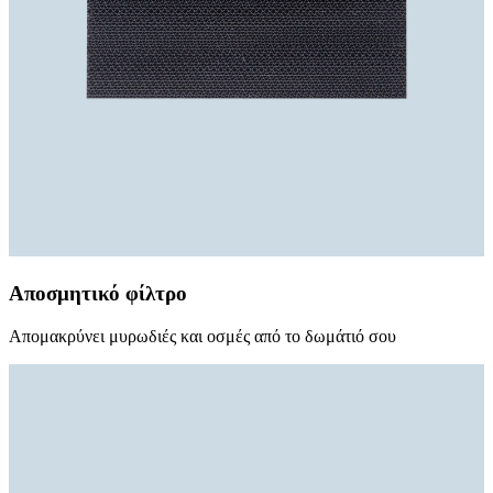
Αποσμητικό φίλτρο
Απομακρύνει μυρωδιές και οσμές από το δωμάτιό σου