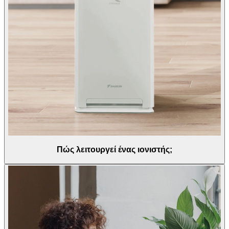
Πώς λειτουργεί ένας ιονιστής;