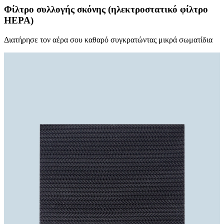
Φίλτρο συλλογής σκόνης (ηλεκτροστατικό φίλτρο
HEPA)
Διατήρησε τον αέρα σου καθαρό συγκρατώντας μικρά σωματίδια