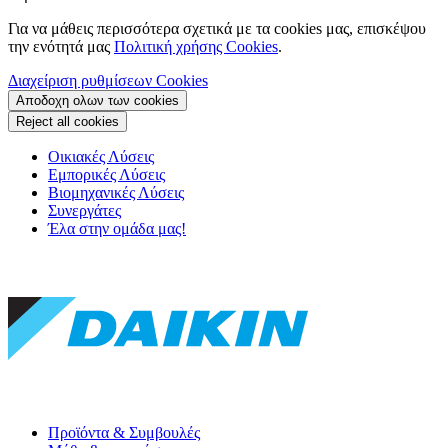
Για να μάθεις περισσότερα σχετικά με τα cookies μας, επισκέψου
την ενότητά μας
Πολιτική χρήσης Cookies
.
Διαχείριση ρυθμίσεων Cookies
Αποδοχη ολων των cookies
Reject all cookies
Οικιακές Λύσεις
Εμπορικές Λύσεις
Βιομηχανικές Λύσεις
Συνεργάτες
Έλα στην ομάδα μας!
Προϊόντα & Συμβουλές