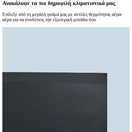
Ανακάλυψε τα πιο δημοφιλή κλιματιστικά μας
Επίλεξε από τη μεγάλη γκάμα μας με αντλίες θερμότητας αέρα-
αέρα για να συνδέσεις την εξωτερική μονάδα σου