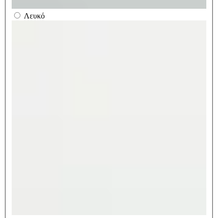
Λευκό