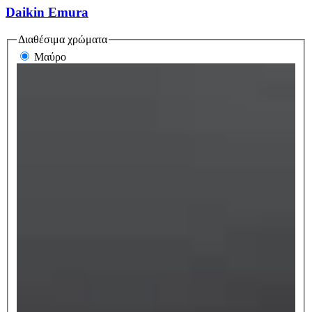
Daikin Emura
Διαθέσιμα χρώματα
Μαύρο