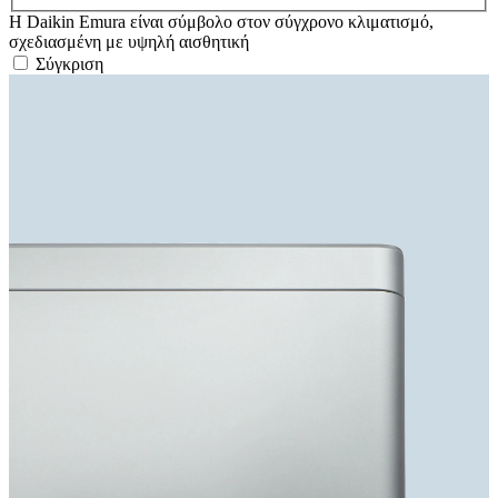
Η Daikin Emura είναι σύμβολο στον σύγχρονο κλιματισμό,
σχεδιασμένη με υψηλή αισθητική
Σύγκριση