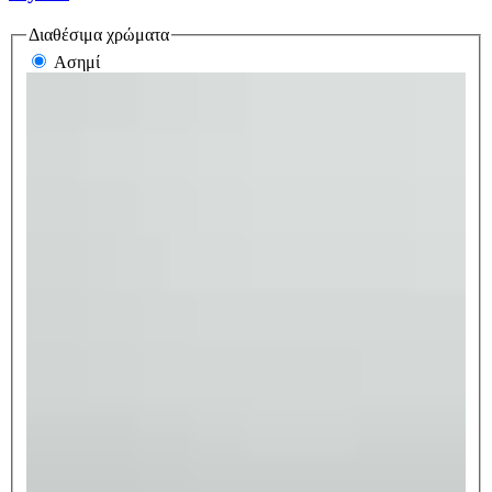
Διαθέσιμα χρώματα
Ασημί