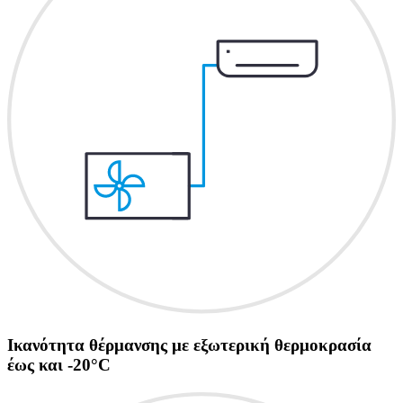
Ικανότητα θέρμανσης με εξωτερική θερμοκρασία
έως και -20°C