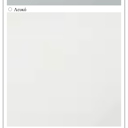
Λευκό