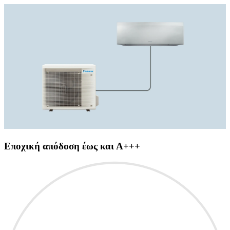
Εποχική απόδοση έως και Α+++