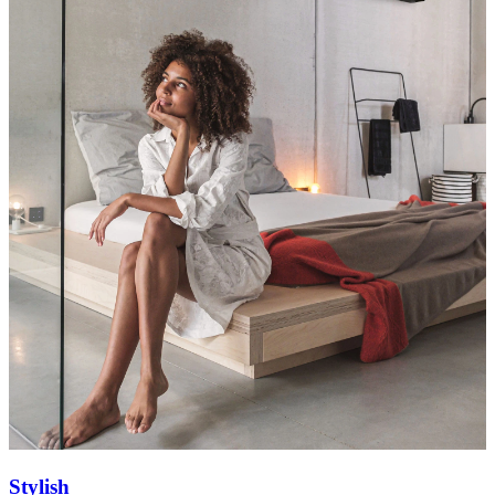
Stylish