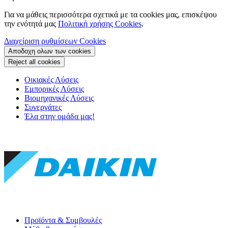
Για να μάθεις περισσότερα σχετικά με τα cookies μας, επισκέψου
την ενότητά μας
Πολιτική χρήσης Cookies
.
Διαχείριση ρυθμίσεων Cookies
Αποδοχη ολων των cookies
Reject all cookies
Οικιακές Λύσεις
Εμπορικές Λύσεις
Βιομηχανικές Λύσεις
Συνεργάτες
Έλα στην ομάδα μας!
Προϊόντα & Συμβουλές