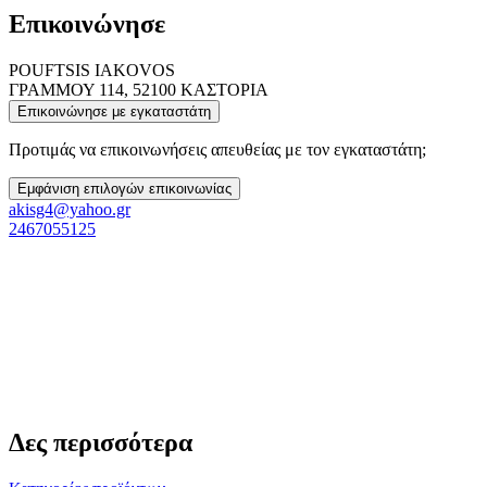
Επικοινώνησε
POUFTSIS IAKOVOS
ΓΡΑΜΜΟΥ 114, 52100 ΚΑΣΤΟΡΙΑ
Επικοινώνησε με εγκαταστάτη
Προτιμάς να επικοινωνήσεις απευθείας με τον εγκαταστάτη;
Εμφάνιση επιλογών επικοινωνίας
akisg4@yahoo.gr
2467055125
Δες περισσότερα