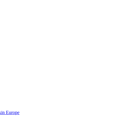
kin Europe