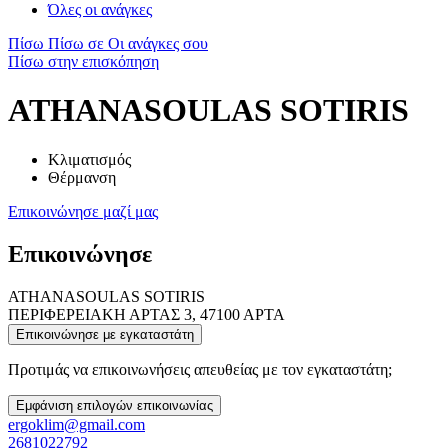
Όλες οι ανάγκες
Πίσω
Πίσω σε Οι ανάγκες σου
Πίσω στην επισκόπηση
ATHANASOULAS SOTIRIS
Κλιματισμός
Θέρμανση
Επικοινώνησε μαζί μας
Επικοινώνησε
ATHANASOULAS SOTIRIS
ΠΕΡΙΦΕΡΕΙΑΚΗ ΑΡΤΑΣ 3, 47100 ΑΡΤΑ
Επικοινώνησε με εγκαταστάτη
Προτιμάς να επικοινωνήσεις απευθείας με τον εγκαταστάτη;
Εμφάνιση επιλογών επικοινωνίας
ergoklim@gmail.com
2681022792