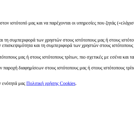
στον ιστότοπό μας και να παρέχονται οι υπηρεσίες που ζητάς («ελάχισ
και τη συμπεριφορά των χρηστών στους ιστότοπους μας ή στους ιστότο
ν επισκεψιμότητα και τη συμπεριφορά των χρηστών στους ιστότοπους 
ότοπους μας ή στους ιστότοπους τρίτων, πιο σχετικές με εσένα και τ
ν παροχή διαφημίσεων στους ιστότοπους μας ή στους ιστότοπους τρίτω
ν ενότητά μας
Πολιτική χρήσης Cookies
.