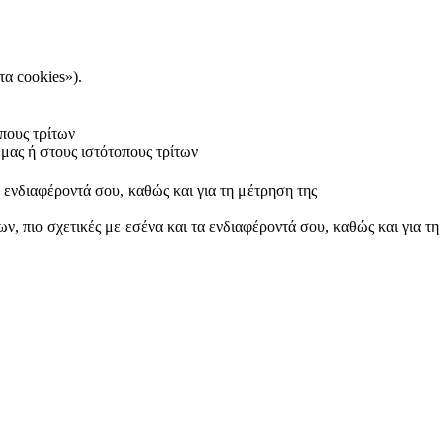
τα cookies»).
πους τρίτων
μας ή στους ιστότοπους τρίτων
α ενδιαφέροντά σου, καθώς και για τη μέτρηση της
ν, πιο σχετικές με εσένα και τα ενδιαφέροντά σου, καθώς και για τη