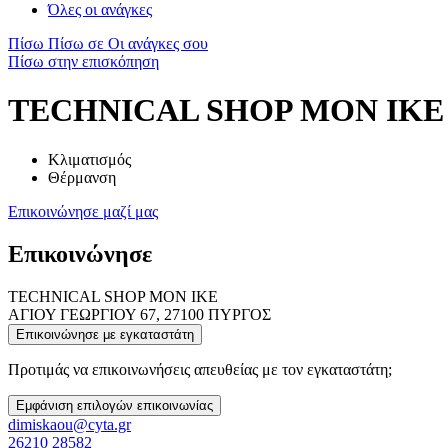
Όλες οι ανάγκες
Πίσω
Πίσω σε Οι ανάγκες σου
Πίσω στην επισκόπηση
TECHNICAL SHOP MON IKE
Κλιματισμός
Θέρμανση
Επικοινώνησε μαζί μας
Επικοινώνησε
TECHNICAL SHOP MON IKE
ΑΓΙΟΥ ΓΕΩΡΓΙΟΥ 67, 27100 ΠΥΡΓΟΣ
Επικοινώνησε με εγκαταστάτη
Προτιμάς να επικοινωνήσεις απευθείας με τον εγκαταστάτη;
Εμφάνιση επιλογών επικοινωνίας
dimiskaou@cyta.gr
26210 28582