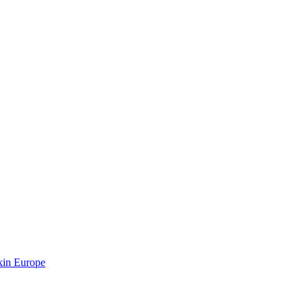
kin Europe