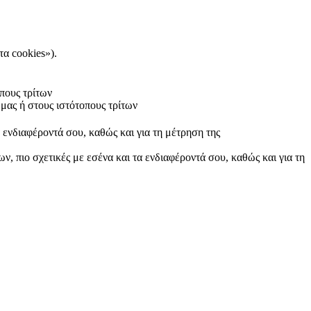
τα cookies»).
πους τρίτων
μας ή στους ιστότοπους τρίτων
α ενδιαφέροντά σου, καθώς και για τη μέτρηση της
ν, πιο σχετικές με εσένα και τα ενδιαφέροντά σου, καθώς και για τη