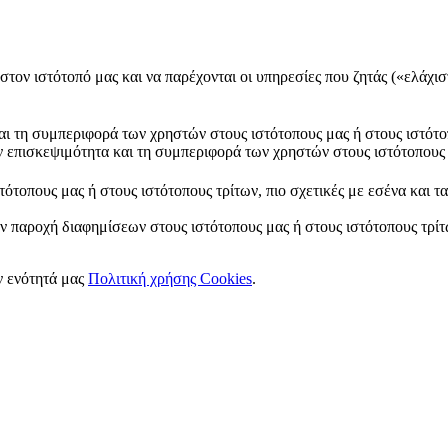
στον ιστότοπό μας και να παρέχονται οι υπηρεσίες που ζητάς («ελάχισ
και τη συμπεριφορά των χρηστών στους ιστότοπους μας ή στους ιστότο
ν επισκεψιμότητα και τη συμπεριφορά των χρηστών στους ιστότοπους 
ότοπους μας ή στους ιστότοπους τρίτων, πιο σχετικές με εσένα και τ
ν παροχή διαφημίσεων στους ιστότοπους μας ή στους ιστότοπους τρίτω
ν ενότητά μας
Πολιτική χρήσης Cookies
.