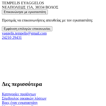
TEMPELIS EYAGGELOS
ΝΕΑΠΟΛΕΩΣ 15Α, 38334 ΒΟΛΟΣ
Επικοινώνησε με εγκαταστάτη
Προτιμάς να επικοινωνήσεις απευθείας με τον εγκαταστάτη;
Εμφάνιση επιλογών επικοινωνίας
vaggelis.tempelis@gmail.com
24210 29431
Δες περισσότερα
Κατηγορίες προϊόντων
Σύμβουλος οικιακών λύσεων
Βρες έναν εγκαταστάτη