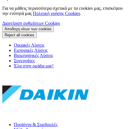
Για να μάθεις περισσότερα σχετικά με τα cookies μας, επισκέψου
την ενότητά μας
Πολιτική χρήσης Cookies
.
Διαχείριση ρυθμίσεων Cookies
Αποδοχη ολων των cookies
Reject all cookies
Οικιακές Λύσεις
Εμπορικές Λύσεις
Βιομηχανικές Λύσεις
Συνεργάτες
Έλα στην ομάδα μας!
Προϊόντα & Συμβουλές