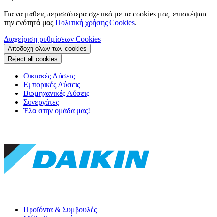
Για να μάθεις περισσότερα σχετικά με τα cookies μας, επισκέψου
την ενότητά μας
Πολιτική χρήσης Cookies
.
Διαχείριση ρυθμίσεων Cookies
Αποδοχη ολων των cookies
Reject all cookies
Οικιακές Λύσεις
Εμπορικές Λύσεις
Βιομηχανικές Λύσεις
Συνεργάτες
Έλα στην ομάδα μας!
Προϊόντα & Συμβουλές