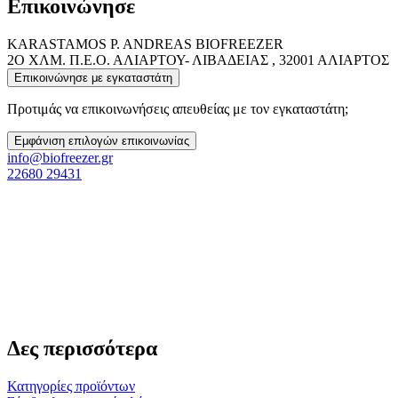
Επικοινώνησε
KARASTAMOS P. ANDREAS BIOFREEZER
2Ο ΧΛΜ. Π.Ε.Ο. ΑΛΙΑΡΤΟΥ- ΛΙΒΑΔΕΙΑΣ , 32001 ΑΛΙΑΡΤΟΣ
Επικοινώνησε με εγκαταστάτη
Προτιμάς να επικοινωνήσεις απευθείας με τον εγκαταστάτη;
Εμφάνιση επιλογών επικοινωνίας
info@biofreezer.gr
22680 29431
Δες περισσότερα
Κατηγορίες προϊόντων