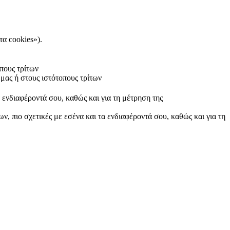
τα cookies»).
πους τρίτων
μας ή στους ιστότοπους τρίτων
α ενδιαφέροντά σου, καθώς και για τη μέτρηση της
ν, πιο σχετικές με εσένα και τα ενδιαφέροντά σου, καθώς και για τη