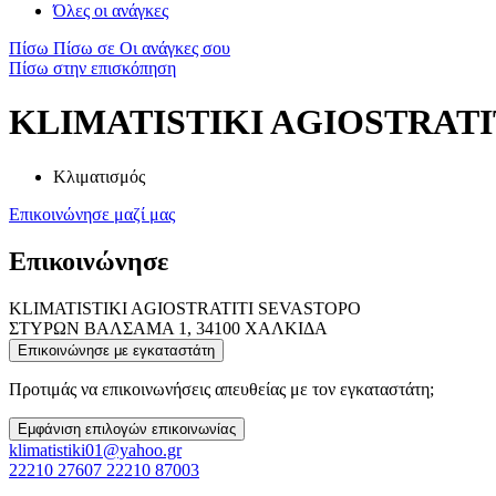
Όλες οι ανάγκες
Πίσω
Πίσω σε Οι ανάγκες σου
Πίσω στην επισκόπηση
KLIMATISTIKI AGIOSTRATI
Κλιματισμός
Επικοινώνησε μαζί μας
Επικοινώνησε
KLIMATISTIKI AGIOSTRATITI SEVASTOPO
ΣΤΥΡΩΝ ΒΑΛΣΑΜΑ 1, 34100 ΧΑΛΚΙΔΑ
Επικοινώνησε με εγκαταστάτη
Προτιμάς να επικοινωνήσεις απευθείας με τον εγκαταστάτη;
Εμφάνιση επιλογών επικοινωνίας
klimatistiki01@yahoo.gr
22210 27607 22210 87003