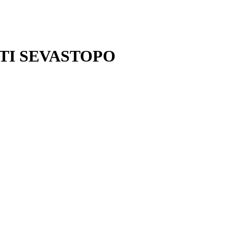
TI SEVASTOPO