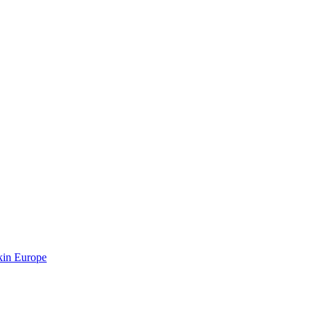
kin Europe