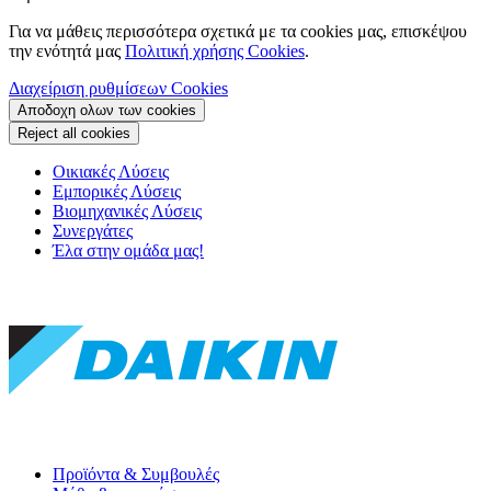
Για να μάθεις περισσότερα σχετικά με τα cookies μας, επισκέψου
την ενότητά μας
Πολιτική χρήσης Cookies
.
Διαχείριση ρυθμίσεων Cookies
Αποδοχη ολων των cookies
Reject all cookies
Οικιακές Λύσεις
Εμπορικές Λύσεις
Βιομηχανικές Λύσεις
Συνεργάτες
Έλα στην ομάδα μας!
Προϊόντα & Συμβουλές