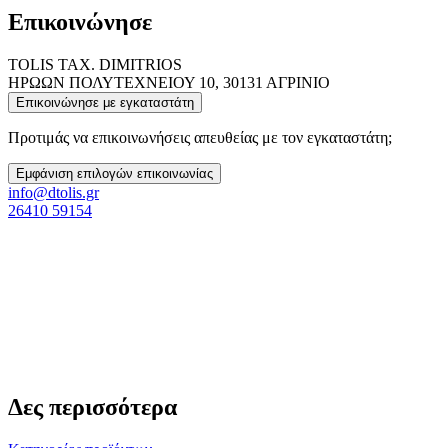
Επικοινώνησε
TOLIS TAX. DIMITRIOS
ΗΡΩΩΝ ΠΟΛΥΤΕΧΝΕΙΟΥ 10, 30131 ΑΓΡΙΝΙΟ
Επικοινώνησε με εγκαταστάτη
Προτιμάς να επικοινωνήσεις απευθείας με τον εγκαταστάτη;
Εμφάνιση επιλογών επικοινωνίας
info@dtolis.gr
26410 59154
Δες περισσότερα