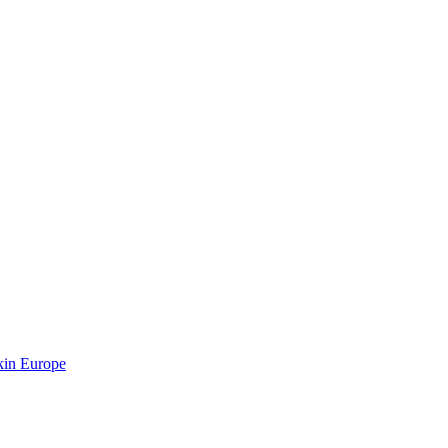
kin Europe