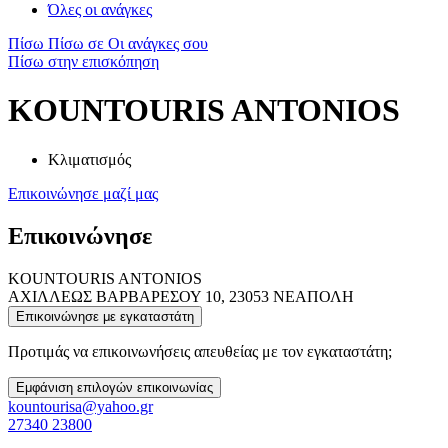
Όλες οι ανάγκες
Πίσω
Πίσω σε Οι ανάγκες σου
Πίσω στην επισκόπηση
KOUNTOURIS ANTONIOS
Κλιματισμός
Επικοινώνησε μαζί μας
Επικοινώνησε
KOUNTOURIS ANTONIOS
ΑΧΙΛΛΕΩΣ ΒΑΡΒΑΡΕΣΟΥ 10, 23053 ΝΕΑΠΟΛΗ
Επικοινώνησε με εγκαταστάτη
Προτιμάς να επικοινωνήσεις απευθείας με τον εγκαταστάτη;
Εμφάνιση επιλογών επικοινωνίας
kountourisa@yahoo.gr
27340 23800