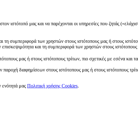
στον ιστότοπό μας και να παρέχονται οι υπηρεσίες που ζητάς («ελάχισ
και τη συμπεριφορά των χρηστών στους ιστότοπους μας ή στους ιστότο
ν επισκεψιμότητα και τη συμπεριφορά των χρηστών στους ιστότοπους 
ότοπους μας ή στους ιστότοπους τρίτων, πιο σχετικές με εσένα και τ
ν παροχή διαφημίσεων στους ιστότοπους μας ή στους ιστότοπους τρίτω
ν ενότητά μας
Πολιτική χρήσης Cookies
.