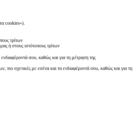
τα cookies»).
πους τρίτων
μας ή στους ιστότοπους τρίτων
α ενδιαφέροντά σου, καθώς και για τη μέτρηση της
ν, πιο σχετικές με εσένα και τα ενδιαφέροντά σου, καθώς και για τη