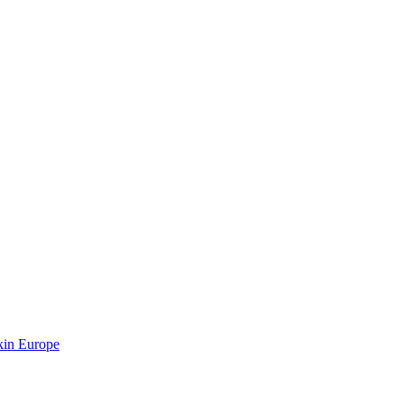
kin Europe