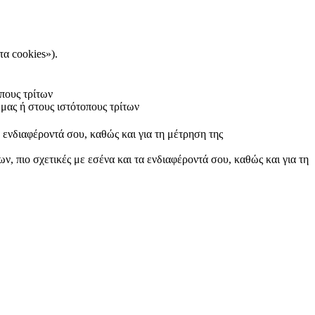
τα cookies»).
πους τρίτων
μας ή στους ιστότοπους τρίτων
α ενδιαφέροντά σου, καθώς και για τη μέτρηση της
ν, πιο σχετικές με εσένα και τα ενδιαφέροντά σου, καθώς και για τη