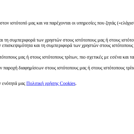
στον ιστότοπό μας και να παρέχονται οι υπηρεσίες που ζητάς («ελάχισ
και τη συμπεριφορά των χρηστών στους ιστότοπους μας ή στους ιστότο
ν επισκεψιμότητα και τη συμπεριφορά των χρηστών στους ιστότοπους 
ότοπους μας ή στους ιστότοπους τρίτων, πιο σχετικές με εσένα και τ
ν παροχή διαφημίσεων στους ιστότοπους μας ή στους ιστότοπους τρίτω
ν ενότητά μας
Πολιτική χρήσης Cookies
.