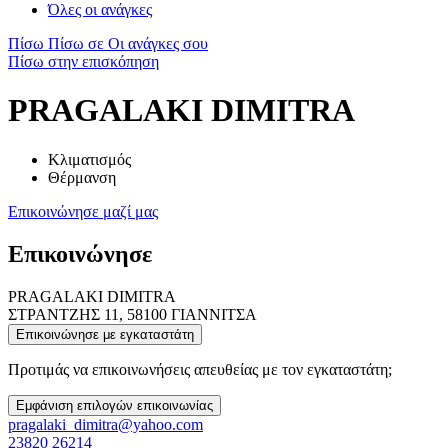
Όλες οι ανάγκες
Πίσω
Πίσω σε Οι ανάγκες σου
Πίσω στην επισκόπηση
PRAGALAKI DIMITRA
Κλιματισμός
Θέρμανση
Επικοινώνησε μαζί μας
Επικοινώνησε
PRAGALAKI DIMITRA
ΣΤΡΑΝΤΖΗΣ 11, 58100 ΓΙΑΝΝΙΤΣΑ
Επικοινώνησε με εγκαταστάτη
Προτιμάς να επικοινωνήσεις απευθείας με τον εγκαταστάτη;
Εμφάνιση επιλογών επικοινωνίας
pragalaki_dimitra@yahoo.com
23820 26214