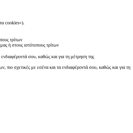
τα cookies»).
πους τρίτων
μας ή στους ιστότοπους τρίτων
α ενδιαφέροντά σου, καθώς και για τη μέτρηση της
ν, πιο σχετικές με εσένα και τα ενδιαφέροντά σου, καθώς και για τη