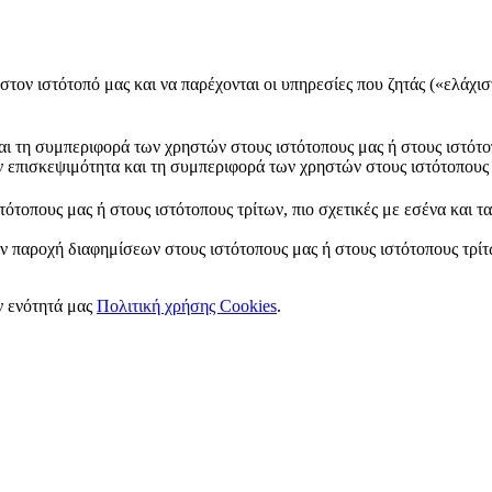
στον ιστότοπό μας και να παρέχονται οι υπηρεσίες που ζητάς («ελάχισ
και τη συμπεριφορά των χρηστών στους ιστότοπους μας ή στους ιστότο
ν επισκεψιμότητα και τη συμπεριφορά των χρηστών στους ιστότοπους 
ότοπους μας ή στους ιστότοπους τρίτων, πιο σχετικές με εσένα και τ
ν παροχή διαφημίσεων στους ιστότοπους μας ή στους ιστότοπους τρίτω
ν ενότητά μας
Πολιτική χρήσης Cookies
.