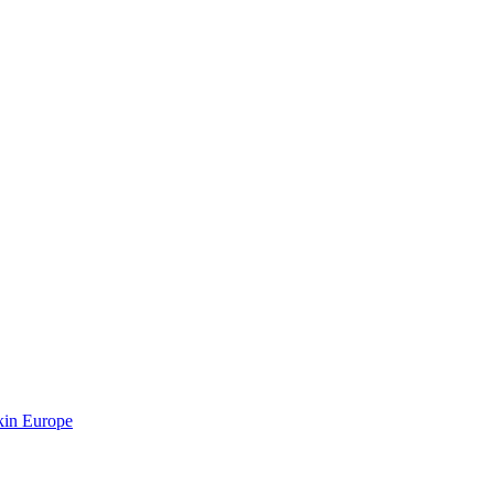
kin Europe