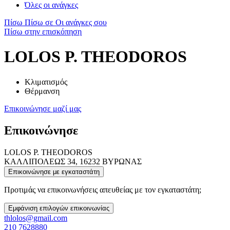
Όλες οι ανάγκες
Πίσω
Πίσω σε Οι ανάγκες σου
Πίσω στην επισκόπηση
LOLOS P. THEODOROS
Κλιματισμός
Θέρμανση
Επικοινώνησε μαζί μας
Επικοινώνησε
LOLOS P. THEODOROS
ΚΑΛΛΙΠΟΛΕΩΣ 34, 16232 ΒΥΡΩΝΑΣ
Επικοινώνησε με εγκαταστάτη
Προτιμάς να επικοινωνήσεις απευθείας με τον εγκαταστάτη;
Εμφάνιση επιλογών επικοινωνίας
thlolos@gmail.com
210 7628880