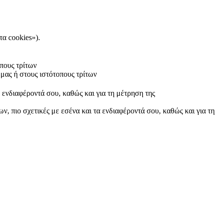
τα cookies»).
πους τρίτων
μας ή στους ιστότοπους τρίτων
α ενδιαφέροντά σου, καθώς και για τη μέτρηση της
ν, πιο σχετικές με εσένα και τα ενδιαφέροντά σου, καθώς και για τη