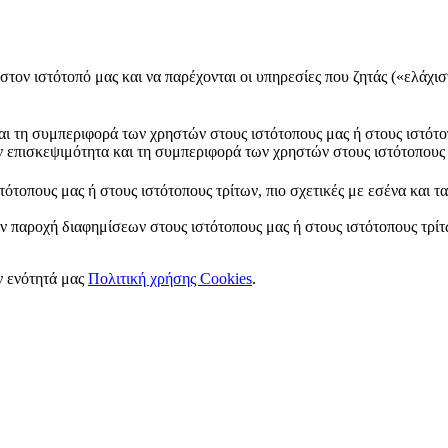
στον ιστότοπό μας και να παρέχονται οι υπηρεσίες που ζητάς («ελάχισ
και τη συμπεριφορά των χρηστών στους ιστότοπους μας ή στους ιστότο
ν επισκεψιμότητα και τη συμπεριφορά των χρηστών στους ιστότοπους 
ότοπους μας ή στους ιστότοπους τρίτων, πιο σχετικές με εσένα και τ
ν παροχή διαφημίσεων στους ιστότοπους μας ή στους ιστότοπους τρίτω
ν ενότητά μας
Πολιτική χρήσης Cookies
.