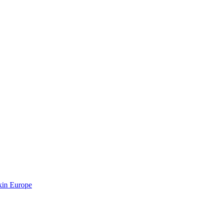
kin Europe