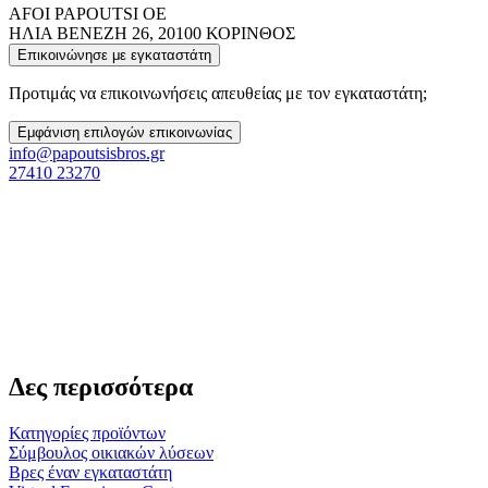
AFOI PAPOUTSI OE
ΗΛΙΑ ΒΕΝΕΖΗ 26, 20100 ΚΟΡΙΝΘΟΣ
Επικοινώνησε με εγκαταστάτη
Προτιμάς να επικοινωνήσεις απευθείας με τον εγκαταστάτη;
Εμφάνιση επιλογών επικοινωνίας
info@papoutsisbros.gr
27410 23270
Δες περισσότερα
Κατηγορίες προϊόντων
Σύμβουλος οικιακών λύσεων
Βρες έναν εγκαταστάτη