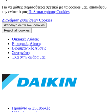
Για να μάθεις περισσότερα σχετικά με τα cookies μας, επισκέψου
την ενότητά μας
Πολιτική χρήσης Cookies
.
Διαχείριση ρυθμίσεων Cookies
Αποδοχη ολων των cookies
Reject all cookies
Οικιακές Λύσεις
Εμπορικές Λύσεις
Βιομηχανικές Λύσεις
Συνεργάτες
Έλα στην ομάδα μας!
Προϊόντα & Συμβουλές