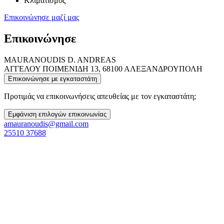
Κλιματισμός
Επικοινώνησε μαζί μας
Επικοινώνησε
MAURANOUDIS D. ANDREAS
ΑΓΓΕΛΟΥ ΠΟΙΜΕΝΙΔΗ 13, 68100 ΑΛΕΞΑΝΔΡΟΥΠΟΛΗ
Επικοινώνησε με εγκαταστάτη
Προτιμάς να επικοινωνήσεις απευθείας με τον εγκαταστάτη;
Εμφάνιση επιλογών επικοινωνίας
amauranoudis@gmail.com
25510 37688