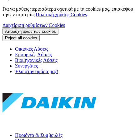
Για να μάθεις περισσότερα σχετικά με τα cookies μας, επισκέψου
την ενότητά μας
Πολιτική χρήσης Cookies
.
Διαχείριση ρυθμίσεων Cookies
Αποδοχη ολων των cookies
Reject all cookies
Οικιακές Λύσεις
Εμπορικές Λύσεις
Βιομηχανικές Λύσεις
Συνεργάτες
Έλα στην ομάδα μας!
Προϊόντα & Συμβουλές