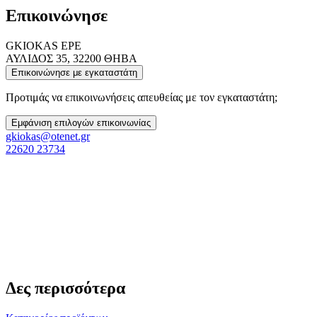
Επικοινώνησε
GKIOKAS EPE
ΑΥΛΙΔΟΣ 35, 32200 ΘΗΒΑ
Επικοινώνησε με εγκαταστάτη
Προτιμάς να επικοινωνήσεις απευθείας με τον εγκαταστάτη;
Εμφάνιση επιλογών επικοινωνίας
gkiokas@otenet.gr
22620 23734
Δες περισσότερα