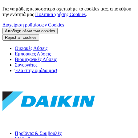
Για να μάθεις περισσότερα σχετικά με τα cookies μας, επισκέψου
την ενότητά μας
Πολιτική χρήσης Cookies
.
Διαχείριση ρυθμίσεων Cookies
Αποδοχη ολων των cookies
Reject all cookies
Οικιακές Λύσεις
Εμπορικές Λύσεις
Βιομηχανικές Λύσεις
Συνεργάτες
Έλα στην ομάδα μας!
Προϊόντα & Συμβουλές