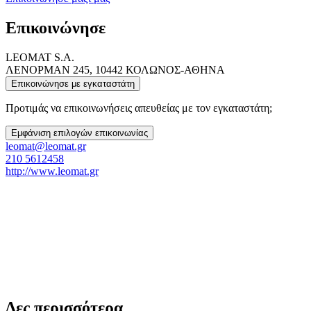
Επικοινώνησε
LEOMAT S.A.
ΛΕΝΟΡΜΑΝ 245, 10442 ΚΟΛΩΝΟΣ-ΑΘΗΝΑ
Επικοινώνησε με εγκαταστάτη
Προτιμάς να επικοινωνήσεις απευθείας με τον εγκαταστάτη;
Εμφάνιση επιλογών επικοινωνίας
leomat@leomat.gr
210 5612458
http://www.leomat.gr
Δες περισσότερα