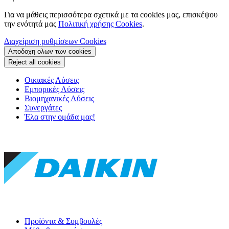
Για να μάθεις περισσότερα σχετικά με τα cookies μας, επισκέψου
την ενότητά μας
Πολιτική χρήσης Cookies
.
Διαχείριση ρυθμίσεων Cookies
Αποδοχη ολων των cookies
Reject all cookies
Οικιακές Λύσεις
Εμπορικές Λύσεις
Βιομηχανικές Λύσεις
Συνεργάτες
Έλα στην ομάδα μας!
Προϊόντα & Συμβουλές