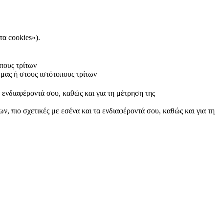
τα cookies»).
πους τρίτων
μας ή στους ιστότοπους τρίτων
α ενδιαφέροντά σου, καθώς και για τη μέτρηση της
ν, πιο σχετικές με εσένα και τα ενδιαφέροντά σου, καθώς και για τη