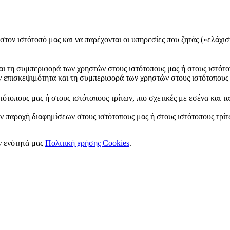
στον ιστότοπό μας και να παρέχονται οι υπηρεσίες που ζητάς («ελάχισ
και τη συμπεριφορά των χρηστών στους ιστότοπους μας ή στους ιστότο
ν επισκεψιμότητα και τη συμπεριφορά των χρηστών στους ιστότοπους 
ότοπους μας ή στους ιστότοπους τρίτων, πιο σχετικές με εσένα και τ
ν παροχή διαφημίσεων στους ιστότοπους μας ή στους ιστότοπους τρίτω
ν ενότητά μας
Πολιτική χρήσης Cookies
.