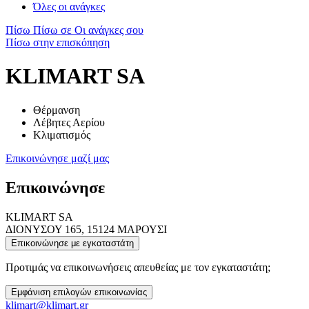
Όλες οι ανάγκες
Πίσω
Πίσω σε Οι ανάγκες σου
Πίσω στην επισκόπηση
KLIMART SA
Θέρμανση
Λέβητες Αερίου
Κλιματισμός
Επικοινώνησε μαζί μας
Επικοινώνησε
KLIMART SA
ΔΙΟΝΥΣΟΥ 165, 15124 ΜΑΡΟΥΣΙ
Επικοινώνησε με εγκαταστάτη
Προτιμάς να επικοινωνήσεις απευθείας με τον εγκαταστάτη;
Εμφάνιση επιλογών επικοινωνίας
klimart@klimart.gr