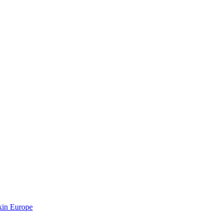
kin Europe