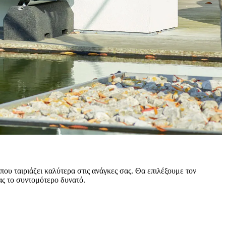
υ ταιριάζει καλύτερα στις ανάγκες σας. Θα επιλέξουμε τον
ας το συντομότερο δυνατό.