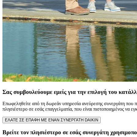
Σας συμβουλεύουμε εμείς για την επιλογή του κατάλ
Επωφεληθείτε από τη δωρεάν υπηρεσία ανεύρεσης συνεργάτη που πρ
πλησιέστερο σε εσάς επαγγελματία, που είναι πιστοποιημένος να εγ
ΕΛΑΤΕ ΣΕ ΕΠΑΦΗ ΜΕ ENAN ΣΥΝΕΡΓΑΤΗ DAIKIN
Βρείτε τον πλησιέστερο σε εσάς συνεργάτη χρησιμοπ