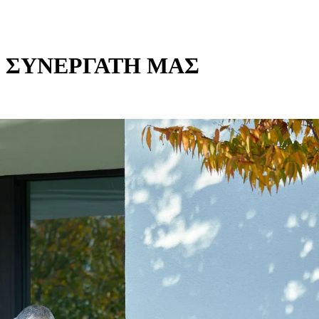
 ΣΥΝΕΡΓΑΤΗ ΜΑΣ