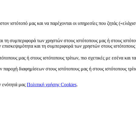
στον ιστότοπό μας και να παρέχονται οι υπηρεσίες που ζητάς («ελάχισ
και τη συμπεριφορά των χρηστών στους ιστότοπους μας ή στους ιστότο
ν επισκεψιμότητα και τη συμπεριφορά των χρηστών στους ιστότοπους 
ότοπους μας ή στους ιστότοπους τρίτων, πιο σχετικές με εσένα και τ
ν παροχή διαφημίσεων στους ιστότοπους μας ή στους ιστότοπους τρίτω
ν ενότητά μας
Πολιτική χρήσης Cookies
.