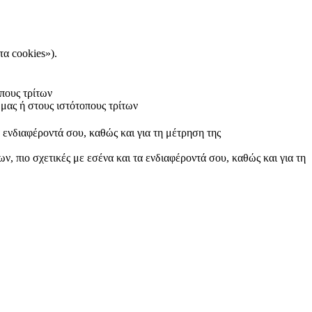
τα cookies»).
πους τρίτων
μας ή στους ιστότοπους τρίτων
α ενδιαφέροντά σου, καθώς και για τη μέτρηση της
ν, πιο σχετικές με εσένα και τα ενδιαφέροντά σου, καθώς και για τη