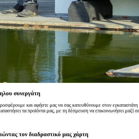
ληλου συνεργάτη
οσφέρουμε και αφήστε μας να σας κατευθύνουμε στον εγκαταστάτη πο
καταστήσει τα προϊόντα μας, με τη δέσμευση να επικοινωνήσει μαζί σ
οιώντας τον διαδραστικό μας χάρτη