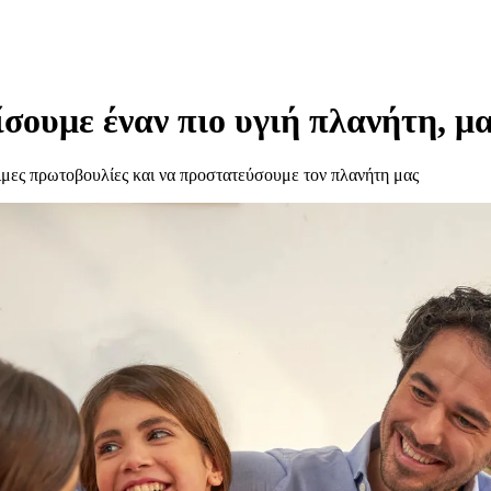
σουμε έναν πιο υγιή πλανήτη, μα
ιμες πρωτοβουλίες και να προστατεύσουμε τον πλανήτη μας