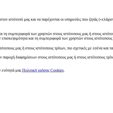
στον ιστότοπό μας και να παρέχονται οι υπηρεσίες που ζητάς («ελάχισ
και τη συμπεριφορά των χρηστών στους ιστότοπους μας ή στους ιστότο
ν επισκεψιμότητα και τη συμπεριφορά των χρηστών στους ιστότοπους 
ότοπους μας ή στους ιστότοπους τρίτων, πιο σχετικές με εσένα και τ
ν παροχή διαφημίσεων στους ιστότοπους μας ή στους ιστότοπους τρίτω
ν ενότητά μας
Πολιτική χρήσης Cookies
.