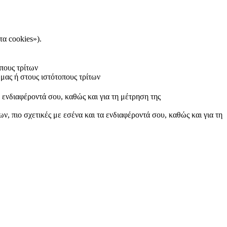
τα cookies»).
πους τρίτων
μας ή στους ιστότοπους τρίτων
α ενδιαφέροντά σου, καθώς και για τη μέτρηση της
ν, πιο σχετικές με εσένα και τα ενδιαφέροντά σου, καθώς και για τη