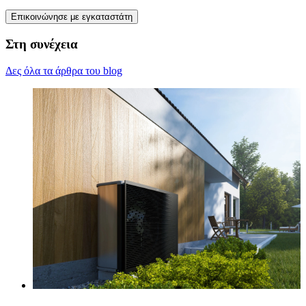
Επικοινώνησε με εγκαταστάτη
Στη συνέχεια
Δες όλα τα άρθρα του blog