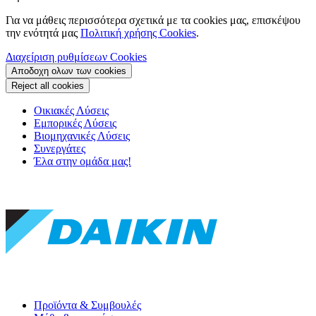
Για να μάθεις περισσότερα σχετικά με τα cookies μας, επισκέψου
την ενότητά μας
Πολιτική χρήσης Cookies
.
Διαχείριση ρυθμίσεων Cookies
Αποδοχη ολων των cookies
Reject all cookies
Οικιακές Λύσεις
Εμπορικές Λύσεις
Βιομηχανικές Λύσεις
Συνεργάτες
Έλα στην ομάδα μας!
Προϊόντα & Συμβουλές