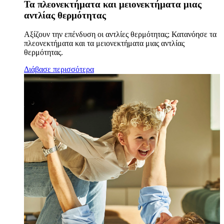
Τα πλεονεκτήματα και μειονεκτήματα μιας
αντλίας θερμότητας
Αξίζουν την επένδυση οι αντλίες θερμότητας; Κατανόησε τα
πλεονεκτήματα και τα μειονεκτήματα μιας αντλίας
θερμότητας.
Διάβασε περισσότερα