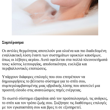
Συμπέρασμα
Οι αντλίες θερμότητας αποτελούν μια ολοένα και πιο διαδεδομένη
εναλλακτική λύση έναντι των συστημάτων ορυκτών καυσίμων,
όπως οι λέβητες αερίου. Αυτό οφείλεται στα πολλά πλεονεκτήματά
τους: κόστος λειτουργίας, αποδοτικότητα, ευελιξία και
περιβαλλοντικές επιπτώσεις.
Υπάρχουν διάφορες επιλογές που σου επιτρέπουν να
δημιουργήσεις το βέλτιστο σύστημα για το σπίτι σου,
συμπεριλαμβανομένης μιας υβριδικής λύσης που αποτελεί μια
προσιτή είσοδο στις ανανεώσιμες πηγές ενέργειας.
Το σωστό σύστημα εξαρτάται από τον προϋπολογισμό, τις ανάγκες,
το σπίτι και τον τρόπο ζωής σου. Συζήτησε τις διαθέσιμες επιλογές
με τον εγκαταστάτη σου και βρες τι σε εξυπηρετεί.