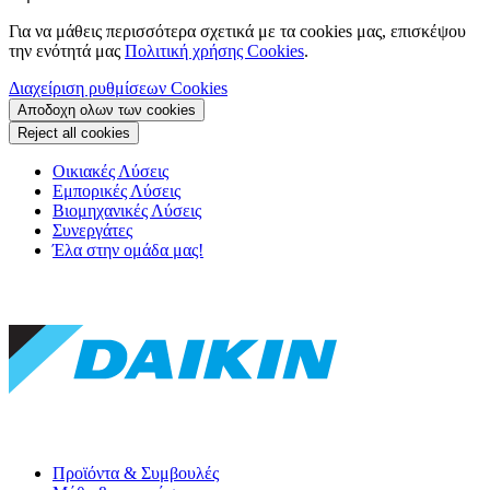
Για να μάθεις περισσότερα σχετικά με τα cookies μας, επισκέψου
την ενότητά μας
Πολιτική χρήσης Cookies
.
Διαχείριση ρυθμίσεων Cookies
Αποδοχη ολων των cookies
Reject all cookies
Οικιακές Λύσεις
Εμπορικές Λύσεις
Βιομηχανικές Λύσεις
Συνεργάτες
Έλα στην ομάδα μας!
Προϊόντα & Συμβουλές