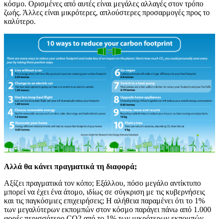
κόσμο. Ορισμένες από αυτές είναι μεγάλες αλλαγές στον τρόπο
ζωής. Άλλες είναι μικρότερες, απλούστερες προσαρμογές προς το
καλύτερο.
Αλλά θα κάνει πραγματικά τη διαφορά;
Αξίζει πραγματικά τον κόπο; Εξάλλου, πόσο μεγάλο αντίκτυπο
μπορεί να έχει ένα άτομο, ιδίως σε σύγκριση με τις κυβερνήσεις
και τις παγκόσμιες επιχειρήσεις; Η αλήθεια παραμένει ότι το 1%
των μεγαλύτερων εκπομπών στον κόσμο παράγει πάνω από 1.000
φορές περισσότερο CO2 από το 1% των μικρότερων εκπομπών.