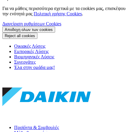
Για να μάθεις περισσότερα σχετικά με τα cookies μας, επισκέψου
την ενότητά μας
Πολιτική χρήσης Cookies
.
Διαχείριση ρυθμίσεων Cookies
Αποδοχη ολων των cookies
Reject all cookies
Οικιακές Λύσεις
Εμπορικές Λύσεις
Βιομηχανικές Λύσεις
Συνεργάτες
Έλα στην ομάδα μας!
Προϊόντα & Συμβουλές