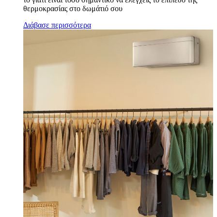
θερμοκρασίας στο δωμάτιό σου
Διάβασε περισσότερα