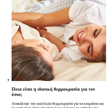
Ποια είναι η ιδανική θερμοκρασία για τον
ύπνο;
Ανακάλυψε την καλύτερη θερμοκρασία για να κοιμάσαι και
το γιατί είναι τόσο σημαντικό να ελέγχεις το επίπεδο της