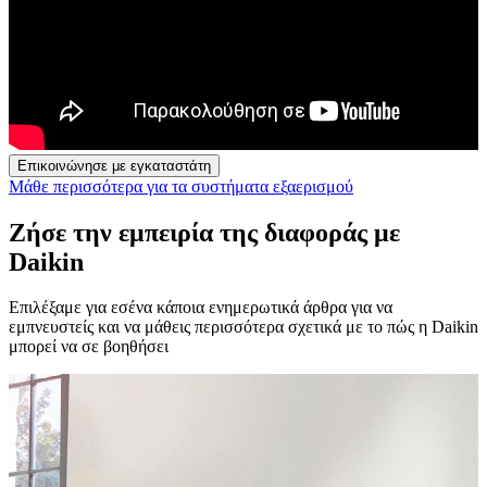
Επικοινώνησε με εγκαταστάτη
Μάθε περισσότερα για τα συστήματα εξαερισμού
Ζήσε την εμπειρία της διαφοράς με
Daikin
Επιλέξαμε για εσένα κάποια ενημερωτικά άρθρα για να
εμπνευστείς και να μάθεις περισσότερα σχετικά με το πώς η Daikin
μπορεί να σε βοηθήσει