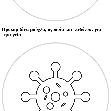
Προλαμβάνει μούχλα, υγρασία και κινδύνους για
την υγεία