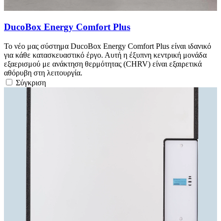
DucoBox Energy Comfort Plus
Το νέο μας σύστημα DucoBox Energy Comfort Plus είναι ιδανικό
για κάθε κατασκευαστικό έργο. Αυτή η έξυπνη κεντρική μονάδα
εξαερισμού με ανάκτηση θερμότητας (CHRV) είναι εξαιρετικά
αθόρυβη στη λειτουργία.
Σύγκριση