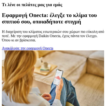
Τι λένε οι πελάτες μας για εμάς
Εφαρμογή Onecta: έλεγξε το κλίμα του
σπιτιού σου, οποιαδήποτε στιγμή
Η διαχείριση του κλίματος εσωτερικών σου χώρων πιο εύκολη από
ποτέ. Με την εφαρμογή Daikin Onecta, έχεις πάντα τον έλεγχο.
Όπου κι αν βρίσκεσαι.
Ανακάλυψε την εφαρμογή Onecta