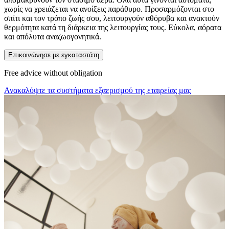
χωρίς να χρειάζεται να ανοίξεις παράθυρο. Προσαρμόζονται στο
σπίτι και τον τρόπο ζωής σου, λειτουργούν αθόρυβα και ανακτούν
θερμότητα κατά τη διάρκεια της λειτουργίας τους. Εύκολα, αόρατα
και απόλυτα αναζωογονητικά.
Επικοινώνησε με εγκαταστάτη
Free advice without obligation
Ανακαλύψτε τα συστήματα εξαερισμού της εταιρείας μας