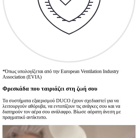
*Όπως υπολογίζεται από την European Ventilation Industry
Association (EVIA)
Φρεσκάδα που ταιριάζει στη ζωή σου
Τα συστήματα εξαερισμού DUCO έχουν σχεδιαστεί για να
λειτουργούν αθόρυβα, να εντοπίζουν τις ανάγκες σου και να
διατηρούν τον αέρα σου ανάλαφρο. Βίωσε αόρατη άνεση με
πραγματικό αντίκτυπο.