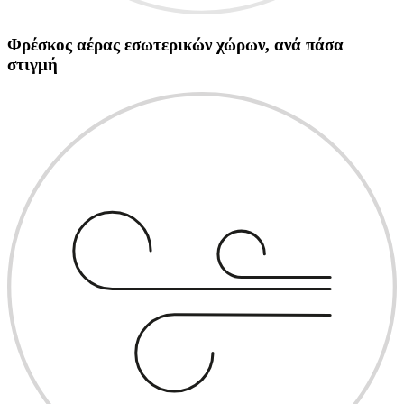
Φρέσκος αέρας εσωτερικών χώρων, ανά πάσα
στιγμή