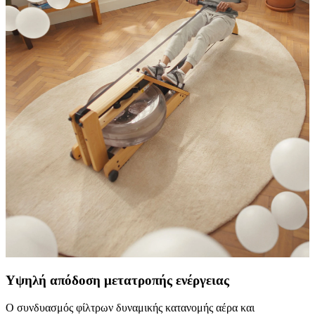
Υψηλή απόδοση μετατροπής ενέργειας
Ο συνδυασμός φίλτρων δυναμικής κατανομής αέρα και