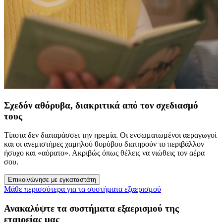
Σχεδόν αθόρυβα, διακριτικά από τον σχεδιασμό
τους
Τίποτα δεν διαταράσσει την ηρεμία. Οι ενσωματωμένοι αεραγωγοί
και οι ανεμιστήρες χαμηλού θορύβου διατηρούν το περιβάλλον
ήσυχο και «αόρατο». Ακριβώς όπως θέλεις να νιώθεις τον αέρα
σου.
Επικοινώνησε με εγκαταστάτη
Μάθε περισσότερα για τα συστήματα εξαερισμού
Ανακαλύψτε τα συστήματα εξαερισμού της
εταιρείας μας