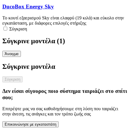
DucoBox Energy Sky
Το κουτί εξαερισμού Sky είναι ελαφρύ (19 κιλά) και εύκολο στην
εγκατάσταση, με διάφορες επιλογές στήριξης
Σύγκριση
Σύγκρινε μοντέλα (
1
)
Άνοιγμα
Σύγκρινε μοντέλα
Σύγκριση
Δεν είσαι σίγουρος ποιο σύστημα ταιριάζει στο σπίτι
σου;
Επιτρέψτε μας να σας καθοδηγήσουμε στη λύση που ταιριάζει
στην άνεση, τις ανάγκες και τον τρόπο ζωής σας
Επικοινώνησε με εγκαταστάτη