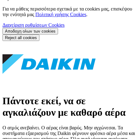
Για να μάθεις περισσότερα σχετικά με τα cookies μας, επισκέψου
την ενότητά μας
Πολιτική χρήσης Cookies
.
Διαχείριση ρυθμίσεων Cookies
Αποδοχη ολων των cookies
Reject all cookies
Πάντοτε εκεί, να σε
αγκαλιάζουν με καθαρό αέρα
Ο ατμός ανεβαίνει. Ο αέρας είναι βαρύς. Μην αγχώνεσαι. Τα
συστήματα εξαερισμού της Daikin φέρνουν φρέσκο αέρα μέσα και
απομακρύνουν τον στάσιμο αέρα. Όλα αυτά γίνονται αυτόματα,