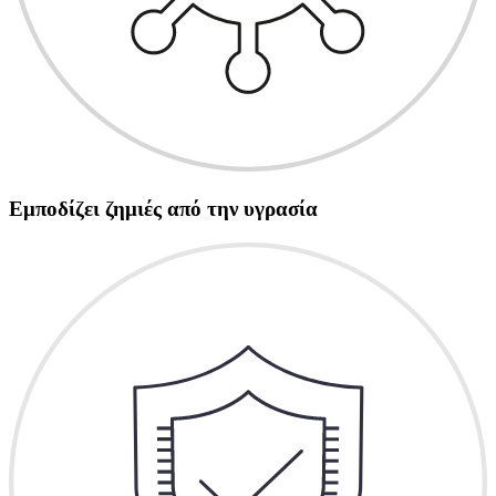
Εμποδίζει ζημιές από την υγρασία