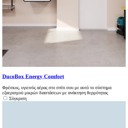
DucoBox Energy Comfort
Φρέσκος, υγιεινός αέρας στο σπίτι σου με αυτό το σύστημα
εξαερισμού μικρών διαστάσεων με ανάκτηση θερμότητας
Σύγκριση