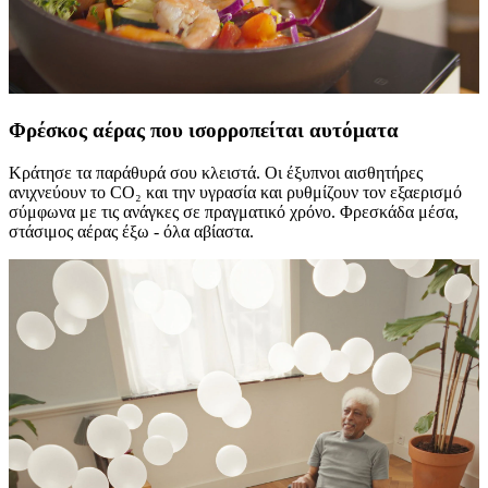
Φρέσκος αέρας που ισορροπείται αυτόματα
Κράτησε τα παράθυρά σου κλειστά. Οι έξυπνοι αισθητήρες
ανιχνεύουν το CO₂ και την υγρασία και ρυθμίζουν τον εξαερισμό
σύμφωνα με τις ανάγκες σε πραγματικό χρόνο. Φρεσκάδα μέσα,
στάσιμος αέρας έξω - όλα αβίαστα.