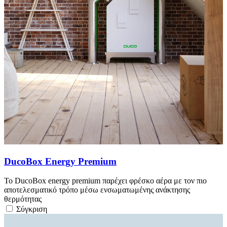
DucoBox Energy Premium
Το DucoBox energy premium παρέχει φρέσκο αέρα με τον πιο
αποτελεσματικό τρόπο μέσω ενσωματωμένης ανάκτησης
θερμότητας
Σύγκριση