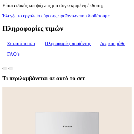
Είσαι ειδικός και ψάχνεις μια συγκεκριμένη έκδοση;
Έλεγξε το εργαλείο εύρεσης προϊόντων που διαθέτουμε
Πληροφορίες τιμών
Σε αυτό το σετ
Πληροφορίες προϊόντος
Δες και μάθε
FAQ's
Τι περιλαμβάνεται σε αυτό το σετ