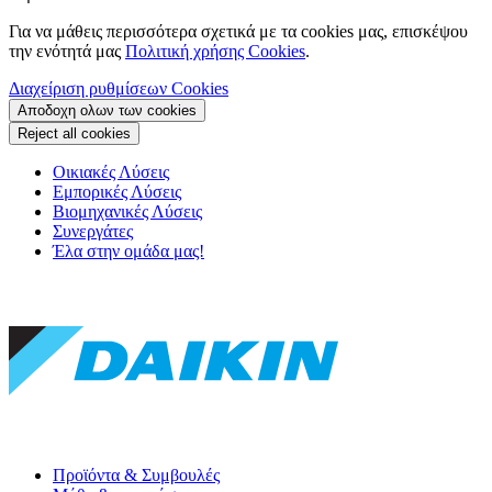
Για να μάθεις περισσότερα σχετικά με τα cookies μας, επισκέψου
την ενότητά μας
Πολιτική χρήσης Cookies
.
Διαχείριση ρυθμίσεων Cookies
Αποδοχη ολων των cookies
Reject all cookies
Οικιακές Λύσεις
Εμπορικές Λύσεις
Βιομηχανικές Λύσεις
Συνεργάτες
Έλα στην ομάδα μας!
Προϊόντα & Συμβουλές