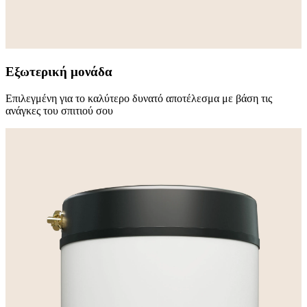
Εξωτερική μονάδα
Επιλεγμένη για το καλύτερο δυνατό αποτέλεσμα με βάση τις
ανάγκες του σπιτιού σου