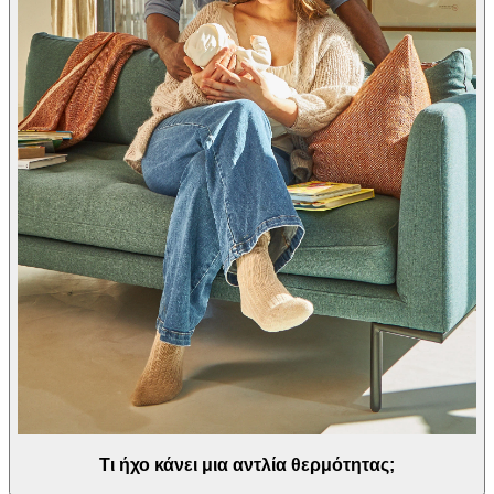
Τι ήχο κάνει μια αντλία θερμότητας;