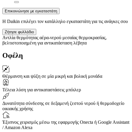
Επικοινώνησε με εγκαταστάτη
Η Daikin επιλέγει τον κατάλληλο εγκαταστάτη για τις ανάγκες σου
Ζήτησε φυλλάδιο
Αντλία θερμότητας αέρα-νερού μεσαίας θερμοκρασίας,
βελτιστοποιημένη για αντικατάσταση λέβητα
Οφέλη
Θέρμανση και ψύξη σε μία μικρή και βολική μονάδα
Τέλεια λύση για αντικαταστάσεις μπόιλερ
Δυνατότητα σύνδεσης σε δεξαμενή ζεστού νερού ή θερμοδοχείο
οικιακής χρήσης
Έξυπνος χειρισμός μέσω της εφαρμογής Onecta ή Google Assistant
/ Amazon Alexa