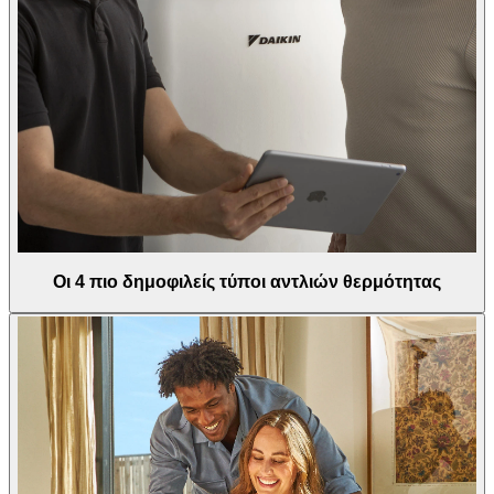
Οι 4 πιο δημοφιλείς τύποι αντλιών θερμότητας