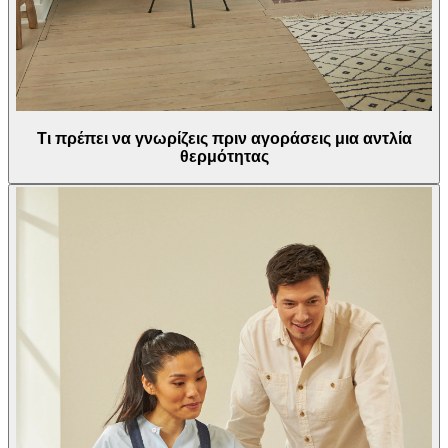
Τι πρέπει να γνωρίζεις πριν αγοράσεις μια αντλία
θερμότητας