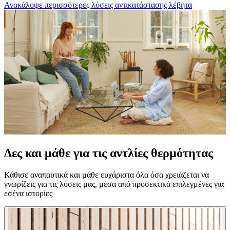
Ανακάλυψε περισσότερες λύσεις αντικατάστασης λέβητα
Δες και μάθε για τις αντλίες θερμότητας
Κάθισε αναπαυτικά και μάθε ευχάριστα όλα όσα χρειάζεται να
γνωρίζεις για τις λύσεις μας, μέσα από προσεκτικά επιλεγμένες για
εσένα ιστορίες