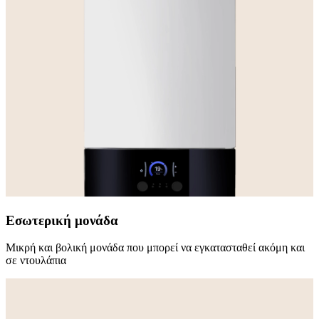
Εσωτερική μονάδα
Μικρή και βολική μονάδα που μπορεί να εγκατασταθεί ακόμη και
σε ντουλάπια