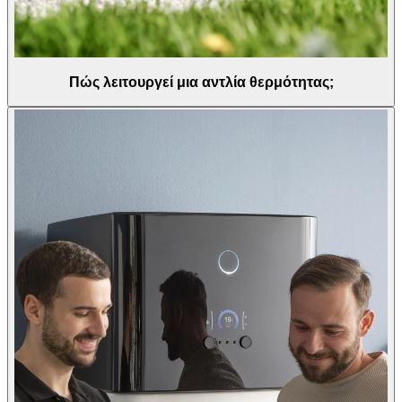
Πώς λειτουργεί μια αντλία θερμότητας;