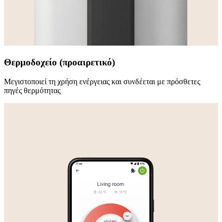
Θερμοδοχείο (προαιρετικό)
Μεγιστοποιεί τη χρήση ενέργειας και συνδέεται με πρόσθετες
πηγές θερμότητας