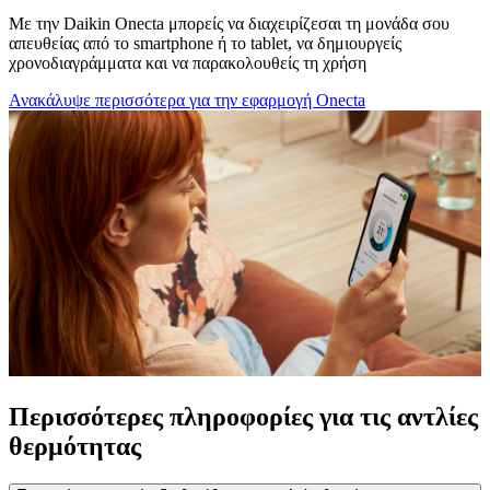
Με την Daikin Onecta μπορείς να διαχειρίζεσαι τη μονάδα σου
απευθείας από το smartphone ή το tablet, να δημιουργείς
χρονοδιαγράμματα και να παρακολουθείς τη χρήση
Ανακάλυψε περισσότερα για την εφαρμογή Onecta
Περισσότερες πληροφορίες για τις αντλίες
θερμότητας