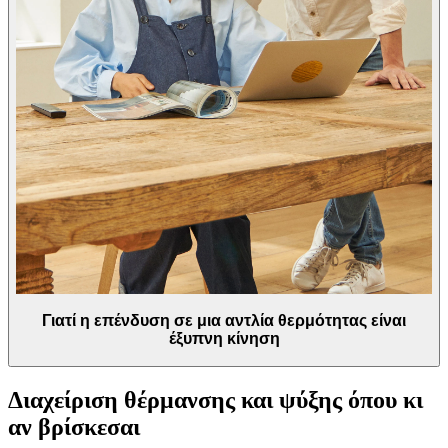
Γιατί η επένδυση σε μια αντλία θερμότητας είναι
έξυπνη κίνηση
Διαχείριση θέρμανσης και ψύξης όπου κι
αν βρίσκεσαι