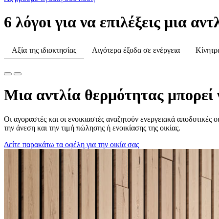
6 λόγοι για να επιλέξεις μια αν
Αξία της ιδιοκτησίας
Λιγότερα έξοδα σε ενέργεια
Κίνητρ
Μια αντλία θερμότητας μπορεί ν
Οι αγοραστές και οι ενοικιαστές αναζητούν ενεργειακά αποδοτικές ο
την άνεση και την τιμή πώλησης ή ενοικίασης της οικίας.
Δείτε παρακάτω τα οφέλη για την οικία σας