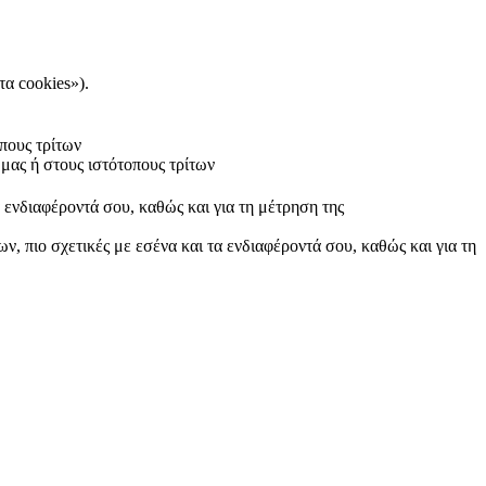
τα cookies»).
πους τρίτων
μας ή στους ιστότοπους τρίτων
α ενδιαφέροντά σου, καθώς και για τη μέτρηση της
ν, πιο σχετικές με εσένα και τα ενδιαφέροντά σου, καθώς και για τη