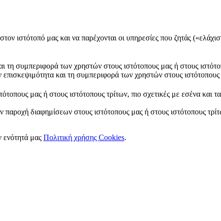
στον ιστότοπό μας και να παρέχονται οι υπηρεσίες που ζητάς («ελάχισ
και τη συμπεριφορά των χρηστών στους ιστότοπους μας ή στους ιστότο
ν επισκεψιμότητα και τη συμπεριφορά των χρηστών στους ιστότοπους 
ότοπους μας ή στους ιστότοπους τρίτων, πιο σχετικές με εσένα και τ
ν παροχή διαφημίσεων στους ιστότοπους μας ή στους ιστότοπους τρίτω
ν ενότητά μας
Πολιτική χρήσης Cookies
.