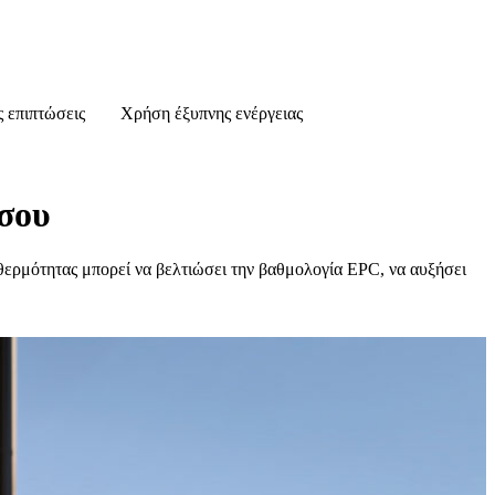
 επιπτώσεις
Χρήση έξυπνης ενέργειας
 σου
α θερμότητας μπορεί να βελτιώσει την βαθμολογία EPC, να αυξήσει