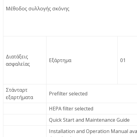
Μέθοδος συλλογής σκόνης
Διατάξεις
Εξάρτημα
01
ασφαλείας
Στάνταρτ
Prefilter selected
εξαρτήματα
HEPA filter selected
Quick Start and Maintenance Guide
Installation and Operation Manual avai