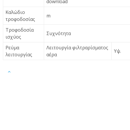
download
Καλώδιο
m
τροφοδοσίας
Τροφοδοσία
Συχνότητα
ισχύος
Ρεύμα
Λειτουργία φιλτραρίσματος
Υψ.
λειτουργίας
αέρα