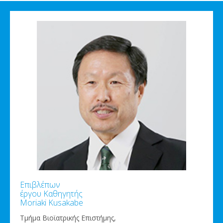
content
Επιβλέπων
έργου Καθηγητής
Moriaki Kusakabe
Τμήμα Βιοϊατρικής Επιστήμης,