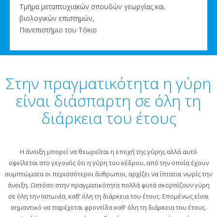
Τμήμα μεταπτυχιακών σπουδών γεωργίας και
βιολογικών επιστημών,
Πανεπιστήμιο του Τόκιο
Στην πραγματικότητα η γύρη
είναι διάσπαρτη σε όλη τη
διάρκεια του έτους
Η άνοιξη μπορεί να θεωρείται η εποχή της γύρης αλλά αυτό
οφείλεται στο γεγονός ότι η γύρη του κέδρου, από την οποία έχουν
συμπτώματα οι περισσότεροι άνθρωποι, αρχίζει να ίπταται νωρίς την
άνοιξη. Ωστόσο στην πραγματικότητα πολλά φυτά σκορπίζουν γύρη
σε όλη την Ιαπωνία, καθ’ όλη τη διάρκεια του έτους. Επομένως είναι
σημαντικό να παρέχεται φροντίδα καθ’ όλη τη διάρκεια του έτους.