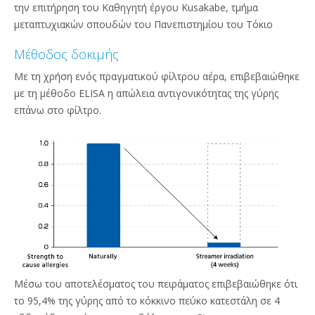
την επιτήρηση του Καθηγητή έργου Kusakabe, τμήμα
μεταπτυχιακών σπουδών του Πανεπιστημίου του Τόκιο
Μέθοδος δοκιμής
Με τη χρήση ενός πραγματικού φίλτρου αέρα, επιβεβαιώθηκε
με τη μέθοδο ELISA η απώλεια αντιγονικότητας της γύρης
επάνω στο φίλτρο.
Μέσω του αποτελέσματος του πειράματος επιβεβαιώθηκε ότι
το 95,4% της γύρης από το κόκκινο πεύκο κατεστάλη σε 4